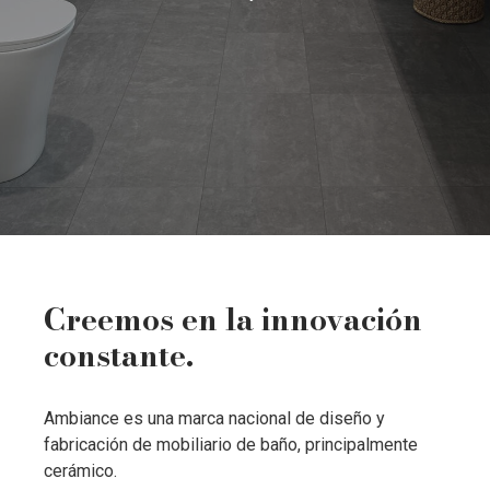
Creemos en la innovación
constante.
Ambiance es una marca nacional de diseño y
fabricación de mobiliario de baño, principalmente
cerámico.