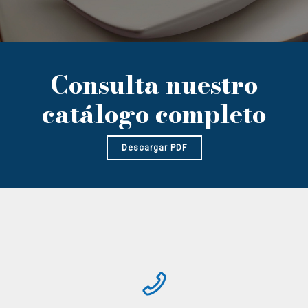
Consulta nuestro
VER PRODUCTOS
LAVABOS AMBIANCE
catálogo completo
Descargar PDF