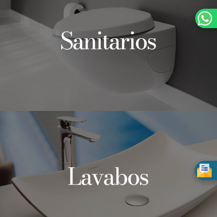
VER PRODUCTOS
SANITARIOS AMBIANCE