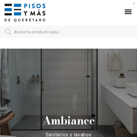
Products
search
Ambiance
Sanitarios y lavabos