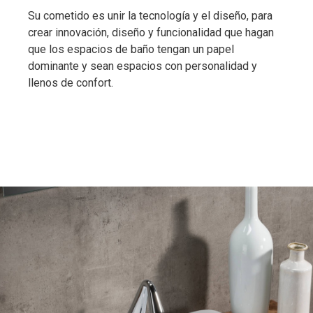
Su cometido es unir la tecnología y el diseño, para
crear innovación, diseño y funcionalidad que hagan
que los espacios de baño tengan un papel
dominante y sean espacios con personalidad y
llenos de confort.