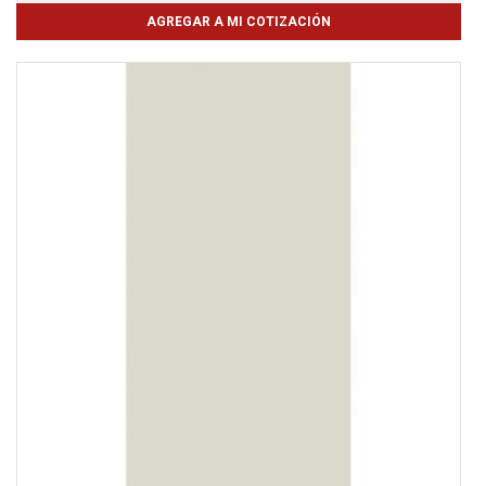
AGREGAR A MI COTIZACIÓN