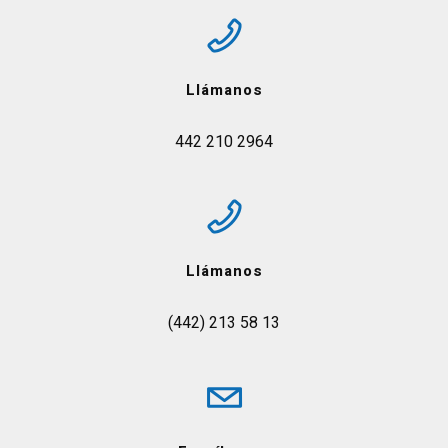
Llámanos
442 210 2964
Llámanos
(442) 213 58 13