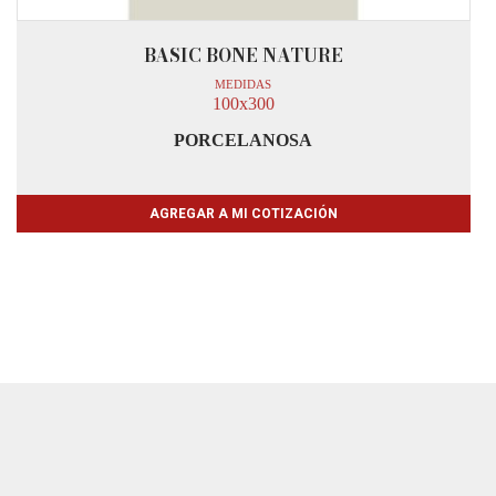
BASIC BONE NATURE
MEDIDAS
100x300
PORCELANOSA
AGREGAR A MI COTIZACIÓN