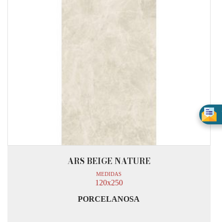
ARS BEIGE NATURE
MEDIDAS
120x250
PORCELANOSA