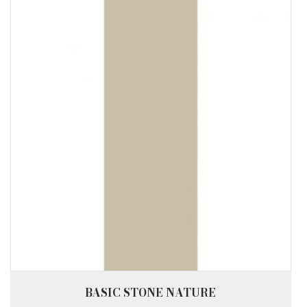
BASIC STONE NATURE