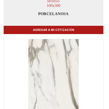
MEDIDAS
100x300
PORCELANOSA
AGREGAR A MI COTIZACIÓN