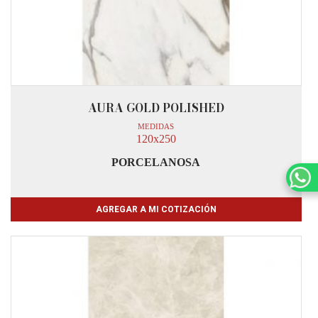
AURA GOLD POLISHED
MEDIDAS
120x250
PORCELANOSA
AGREGAR A MI COTIZACIÓN