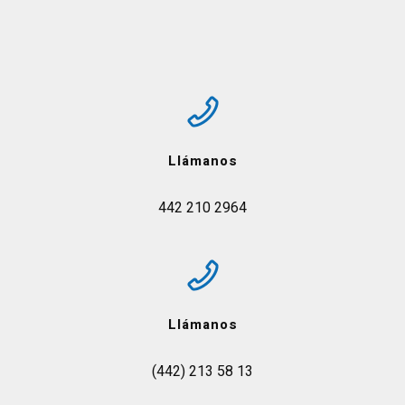
Llámanos
442 210 2964
Llámanos
(442) 213 58 13