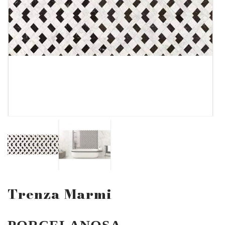
Trenza Marmi