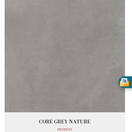
CORE GREY NATURE
MEDIDAS