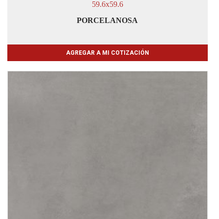
59.6x59.6
PORCELANOSA
AGREGAR A MI COTIZACIÓN