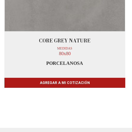
CORE GREY NATURE
MEDIDAS
80x80
PORCELANOSA
AGREGAR A MI COTIZACIÓN