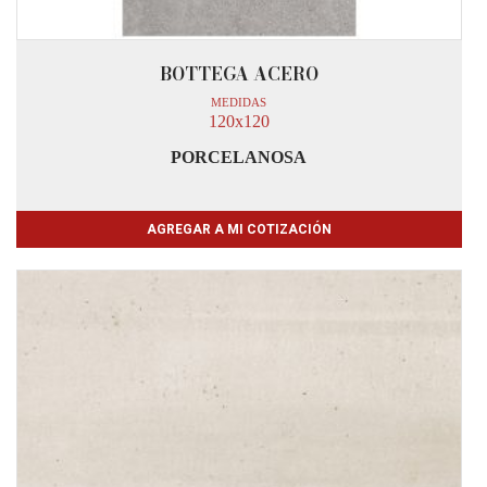
BOTTEGA ACERO
MEDIDAS
120x120
PORCELANOSA
AGREGAR A MI COTIZACIÓN