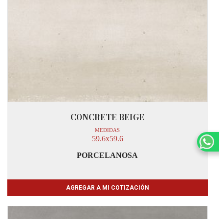
CONCRETE BEIGE
MEDIDAS
59.6x59.6
PORCELANOSA
AGREGAR A MI COTIZACIÓN