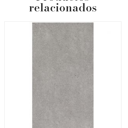
relacionados