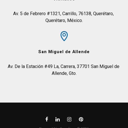
Av. 5 de Febrero #1321, Carrillo, 76138, Querétaro, 
Querétaro, México.
San Miguel de Allende
Av. De la Estación #49 La, Carrera, 37701 San Miguel de 
Allende, Gto.