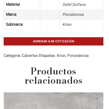
Material
Solid Surface
Marca
Porcelanosa
Submarca
Krion
AGREGAR A MI COTIZACIÓN
Categoría:
Cubiertas
Etiquetas:
Krion
,
Porcelanosa
Productos
relacionados