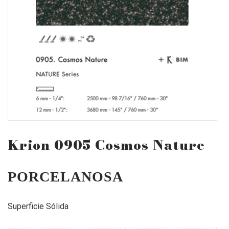
Krion 0905 Cosmos Nature
PORCELANOSA
Superficie Sólida