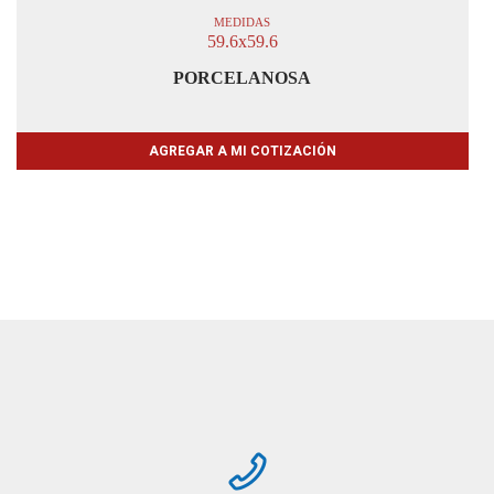
MEDIDAS
59.6x59.6
PORCELANOSA
AGREGAR A MI COTIZACIÓN