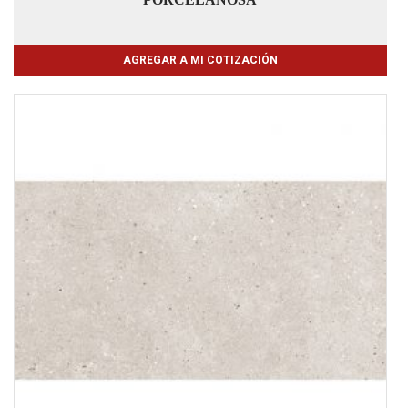
AGREGAR A MI COTIZACIÓN