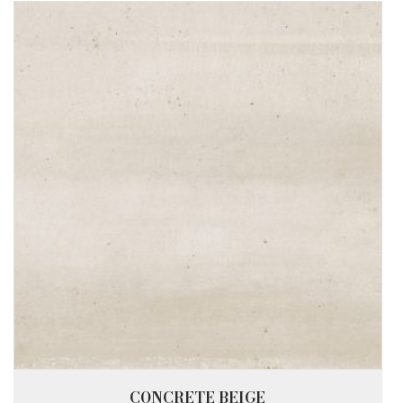
CONCRETE BEIGE