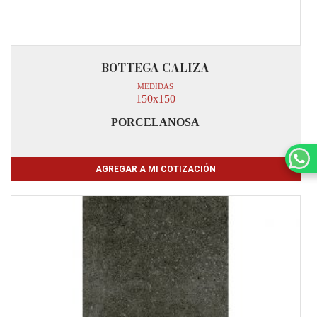
BOTTEGA CALIZA
MEDIDAS
150x150
PORCELANOSA
AGREGAR A MI COTIZACIÓN