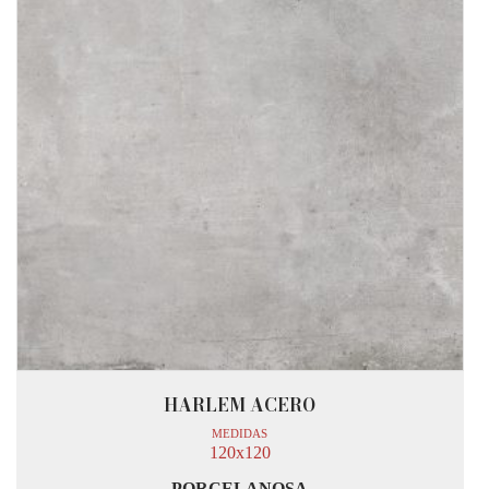
HARLEM ACERO
MEDIDAS
120x120
PORCELANOSA