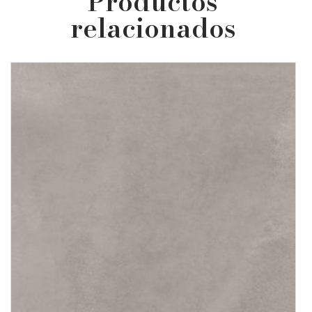
Productos
relacionados