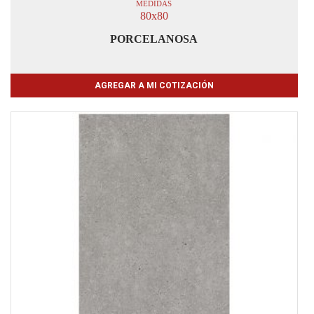
MEDIDAS
80x80
PORCELANOSA
AGREGAR A MI COTIZACIÓN