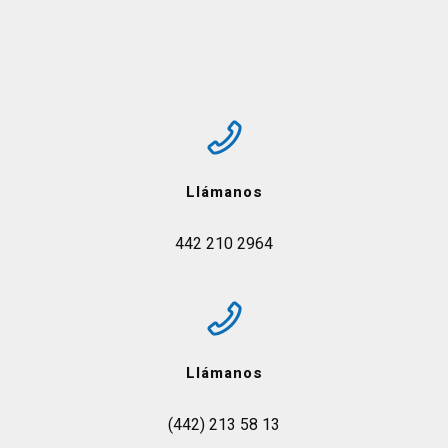
Llámanos
442 210 2964
Llámanos
(442) 213 58 13