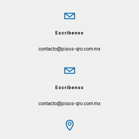
Escríbenos
contacto@pisos-qro.com.mx
Escríbenos
contacto@pisos-qro.com.mx