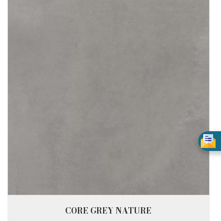
CORE GREY NATURE