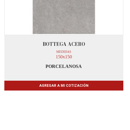
BOTTEGA ACERO
MEDIDAS
150x150
PORCELANOSA
AGREGAR A MI COTIZACIÓN