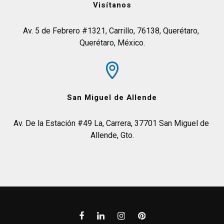
Visítanos
Av. 5 de Febrero #1321, Carrillo, 76138, Querétaro, 
Querétaro, México.
San Miguel de Allende
Av. De la Estación #49 La, Carrera, 37701 San Miguel de 
Allende, Gto.