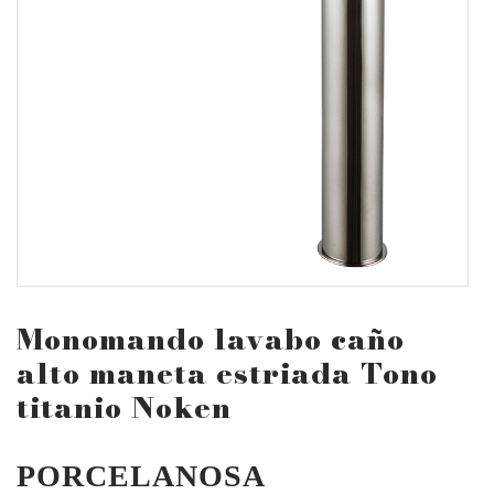
Monomando lavabo caño
alto maneta estriada Tono
titanio Noken
PORCELANOSA