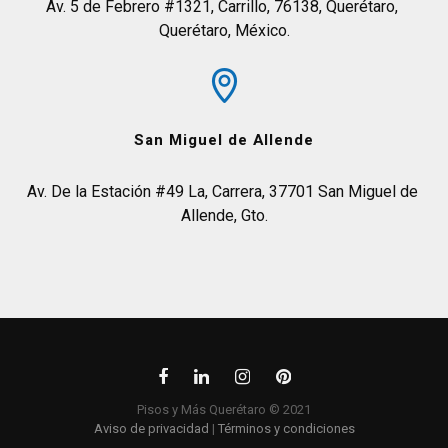
Av. 5 de Febrero #1321, Carrillo, 76138, Querétaro, 
Querétaro, México.
San Miguel de Allende
Av. De la Estación #49 La, Carrera, 37701 San Miguel de 
Allende, Gto.
Pisos y Más Querétaro © 2021
Aviso de privacidad
|
Términos y condiciones