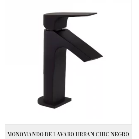
MONOMANDO DE LAVABO URBAN CHIC NEGRO