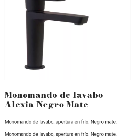
Monomando de lavabo
Alexia Negro Mate
Monomando de lavabo, apertura en frío. Negro mate.
Monomando de lavabo, apertura en frío. Negro mate.