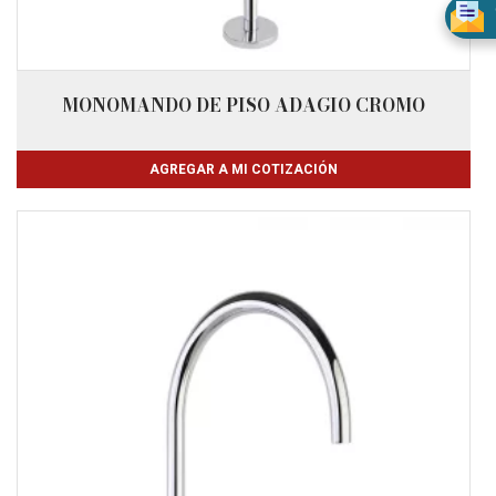
MONOMANDO DE PISO ADAGIO CROMO
AGREGAR A MI COTIZACIÓN