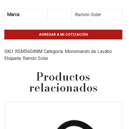
Marca
Ramón Soler
AGREGAR A MI COTIZACIÓN
SKU:
RSM3604NM
Categoría:
Monomando de Lavabo
Etiqueta:
Ramón Soler
Productos
relacionados