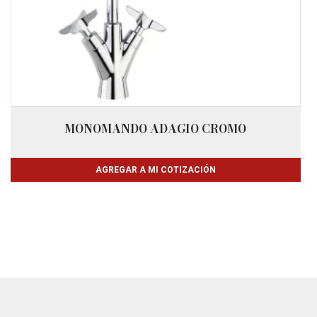
MONOMANDO ADAGIO CROMO
AGREGAR A MI COTIZACIÓN