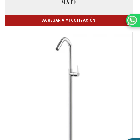
MATE
AGREGAR A MI COTIZACIÓN