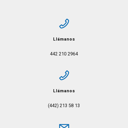
Llámanos
442 210 2964
Llámanos
(442) 213 58 13