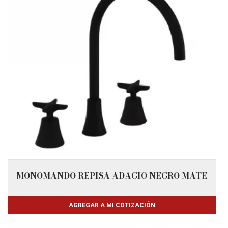
MONOMANDO REPISA ADAGIO NEGRO MATE
AGREGAR A MI COTIZACIÓN