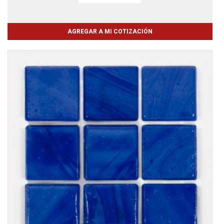
AGREGAR A MI COTIZACIÓN