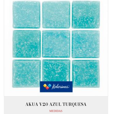
AKUA V20 AZUL TURQUESA
MEDIDAS