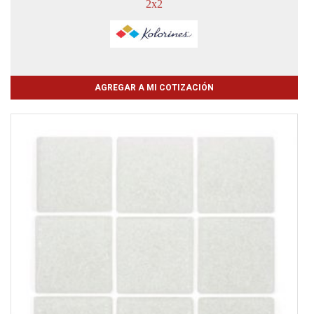
2x2
AGREGAR A MI COTIZACIÓN