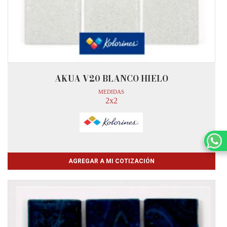
AKUA V20 BLANCO HIELO
MEDIDAS
2x2
AGREGAR A MI COTIZACIÓN