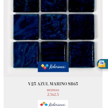
V25 AZUL MARINO SR65
MEDIDAS
2.5x2.5