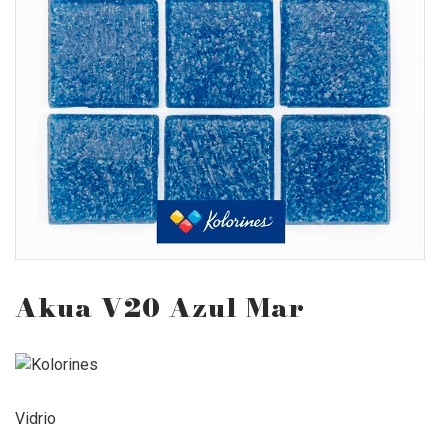
Akua V20 Azul Mar
Vidrio