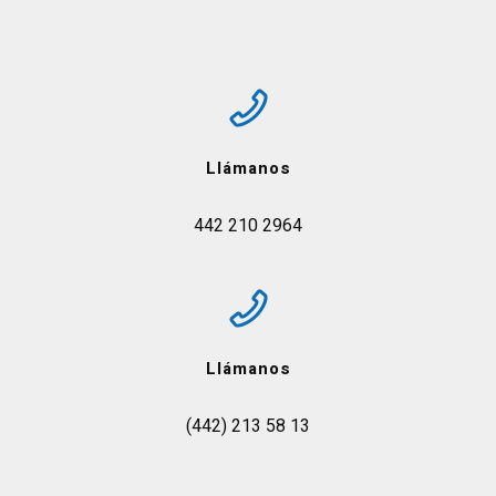
Llámanos
442 210 2964
Llámanos
(442) 213 58 13