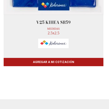
V25 KIHEA SR59
MEDIDAS
2.5x2.5
AGREGAR A MI COTIZACIÓN