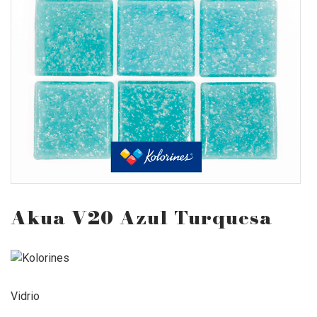
Akua V20 Azul Turquesa
Vidrio