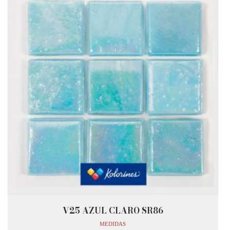
V25 AZUL CLARO SR86
MEDIDAS