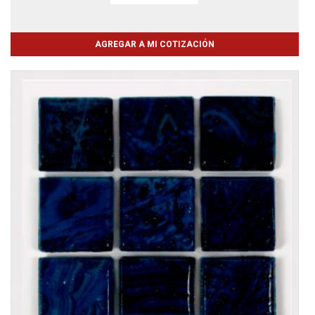
AGREGAR A MI COTIZACIÓN