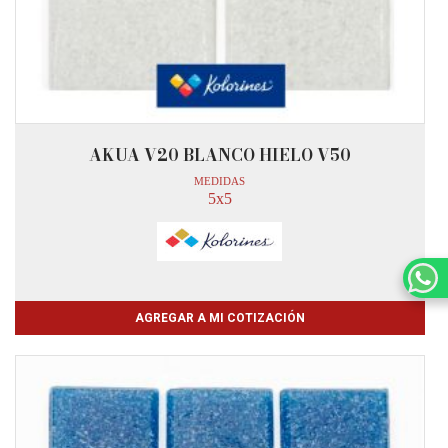
AKUA V20 BLANCO HIELO V50
MEDIDAS
5x5
AGREGAR A MI COTIZACIÓN