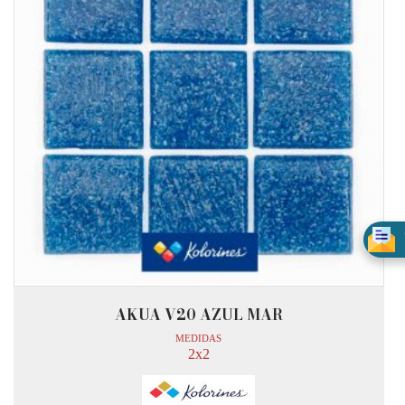
AKUA V20 AZUL MAR
MEDIDAS
2x2