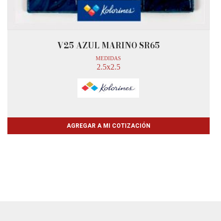
V25 AZUL MARINO SR65
MEDIDAS
2.5x2.5
AGREGAR A MI COTIZACIÓN