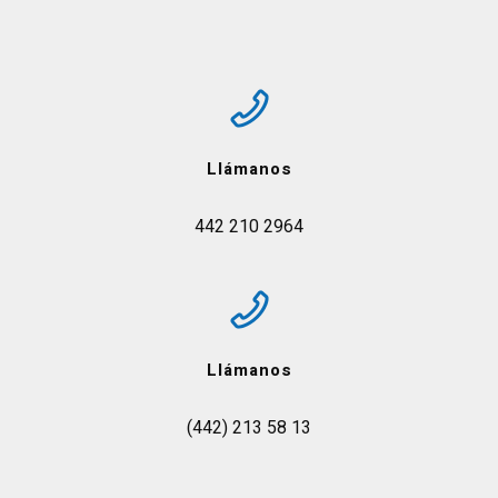
Llámanos
442 210 2964
Llámanos
(442) 213 58 13