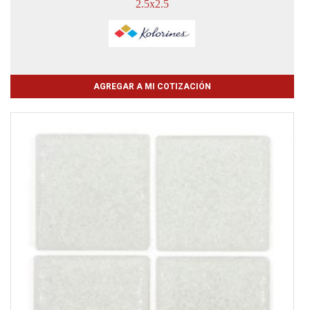
2.5x2.5
AGREGAR A MI COTIZACIÓN