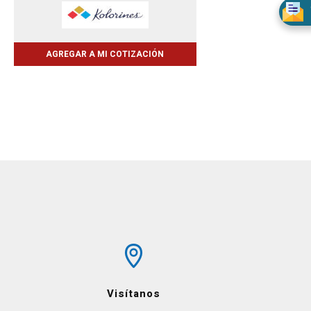
AGREGAR A MI COTIZACIÓN
Visítanos