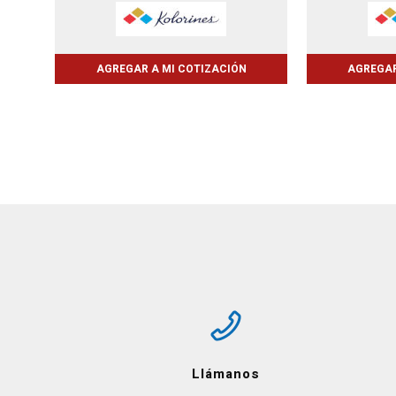
AGREGAR A MI COTIZACIÓN
AGREGAR
Llámanos