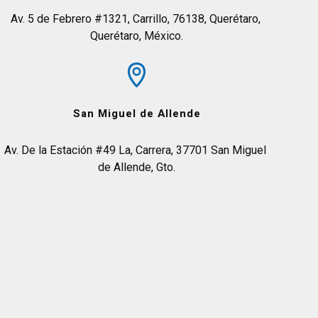
Av. 5 de Febrero #1321, Carrillo, 76138, Querétaro, 
Querétaro, México.
San Miguel de Allende
Av. De la Estación #49 La, Carrera, 37701 San Miguel 
de Allende, Gto.