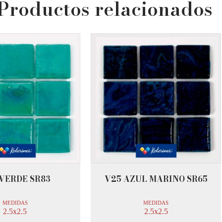
Productos relacionados
VERDE SR83
V25 AZUL MARINO SR65
MEDIDAS
MEDIDAS
2.5x2.5
2.5x2.5