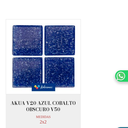
AKUA V20 AZUL COBALTO
OBSCURO V50
MEDIDAS
2x2