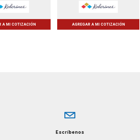
 A MI COTIZACIÓN
AGREGAR A MI COTIZACIÓN
Escríbenos