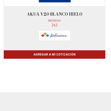
AKUA V20 BLANCO HIELO
MEDIDAS
2x2
AGREGAR A MI COTIZACIÓN