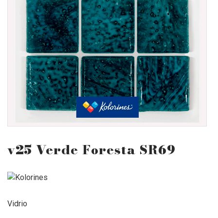
v25 Verde Foresta SR69
Vidrio