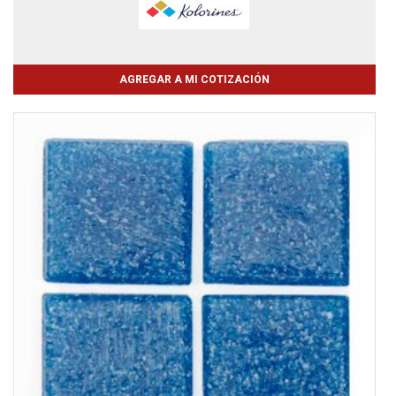
AGREGAR A MI COTIZACIÓN