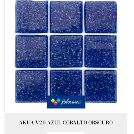
AKUA V20 AZUL COBALTO OBSCURO