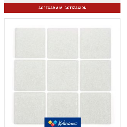
AGREGAR A MI COTIZACIÓN