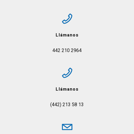
Llámanos
442 210 2964
Llámanos
(442) 213 58 13