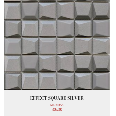
EFFECT SQUARE SILVER
MEDIDAS
30x30