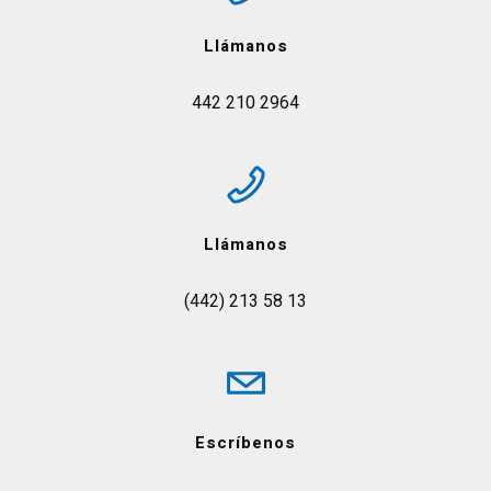
Llámanos
442 210 2964
Llámanos
(442) 213 58 13
Escríbenos