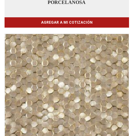
PORCELANOSA
AGREGAR A MI COTIZACIÓN