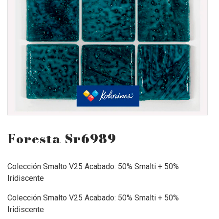
Foresta Sr6989
Colección Smalto V25 Acabado: 50% Smalti + 50%
Iridiscente
Colección Smalto V25 Acabado: 50% Smalti + 50%
Iridiscente