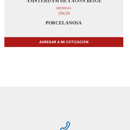
AMSTERDAM HEXAGON BEIGE
MEDIDAS
19x19
PORCELANOSA
AGREGAR A MI COTIZACIÓN