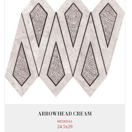
ARROWHEAD CREAM
MEDIDAS
24.5x29