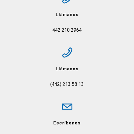
Llámanos
442 210 2964
Llámanos
(442) 213 58 13
Escríbenos