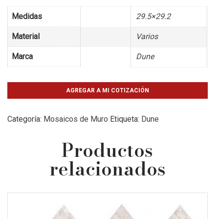
Medidas
29.5×29.2
Material
Varios
Marca
Dune
AGREGAR A MI COTIZACIÓN
Categoría:
Mosaicos de Muro
Etiqueta:
Dune
Productos
relacionados