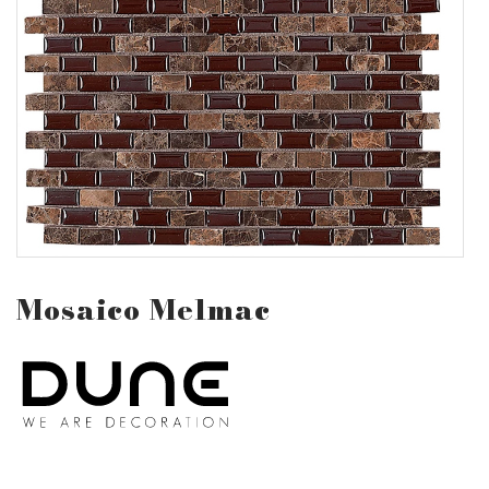
Mosaico Melmac