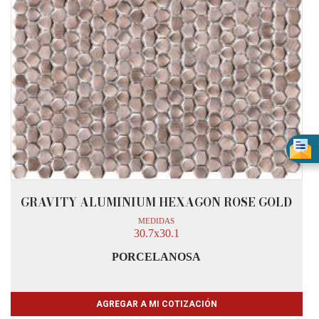
GRAVITY ALUMINIUM HEXAGON ROSE GOLD
MEDIDAS
30.7x30.1
PORCELANOSA
AGREGAR A MI COTIZACIÓN