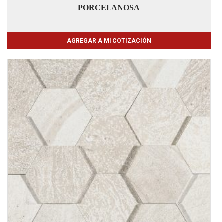
PORCELANOSA
AGREGAR A MI COTIZACIÓN