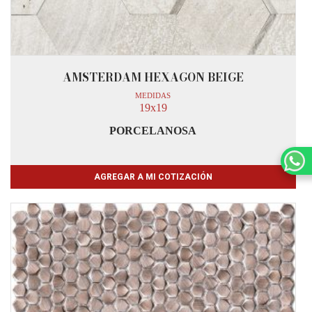
AMSTERDAM HEXAGON BEIGE
MEDIDAS
19x19
PORCELANOSA
AGREGAR A MI COTIZACIÓN