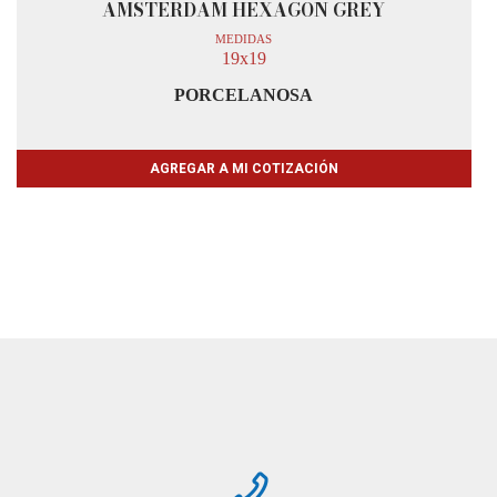
AMSTERDAM HEXAGON GREY
MEDIDAS
19x19
PORCELANOSA
AGREGAR A MI COTIZACIÓN