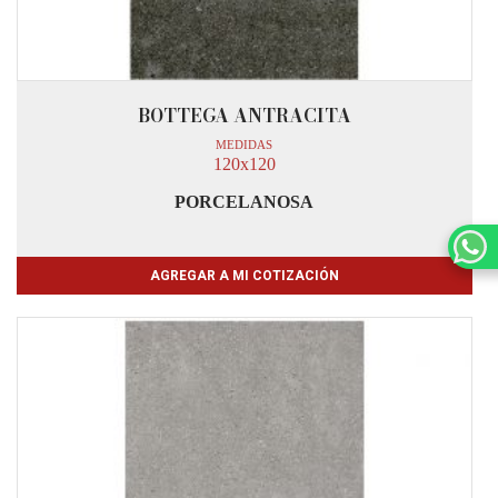
BOTTEGA ANTRACITA
MEDIDAS
120x120
PORCELANOSA
AGREGAR A MI COTIZACIÓN