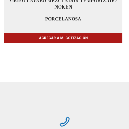
GRIFO LAVABO MEZCLADOR TEMPORIZADO
NOKEN
PORCELANOSA
AGREGAR A MI COTIZACIÓN