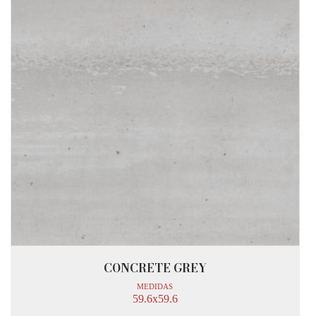
CONCRETE GREY
MEDIDAS
59.6x59.6