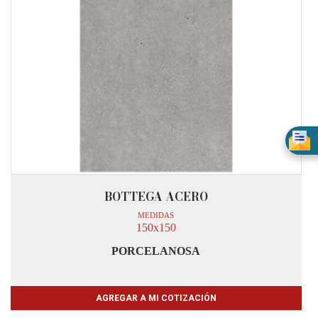
BOTTEGA ACERO
MEDIDAS
150x150
PORCELANOSA
AGREGAR A MI COTIZACIÓN