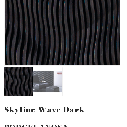
Skyline Wave Dark