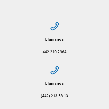
Llámanos
442 210 2964
Llámanos
(442) 213 58 13