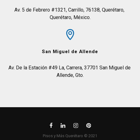
Av. 5 de Febrero #1321, Carrillo, 76138, Querétaro, 
Querétaro, México.
San Miguel de Allende
Av. De la Estación #49 La, Carrera, 37701 San Miguel de 
Allende, Gto.
Pisos y Más Querétaro © 2021