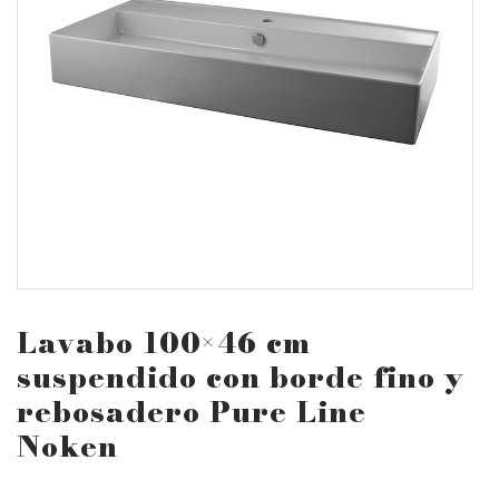
Lavabo 100×46 cm
suspendido con borde fino y
rebosadero Pure Line
Noken