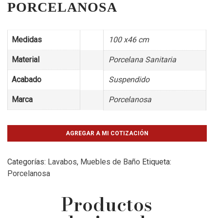
PORCELANOSA
Medidas
100 x46 cm
Material
Porcelana Sanitaria
Acabado
Suspendido
Marca
Porcelanosa
AGREGAR A MI COTIZACIÓN
Categorías:
Lavabos
,
Muebles de Baño
Etiqueta:
Porcelanosa
Productos