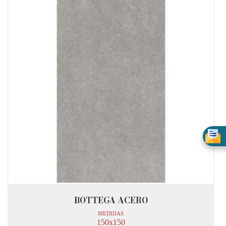
BOTTEGA ACERO
MEDIDAS
150x150