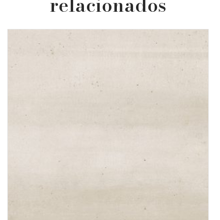
relacionados