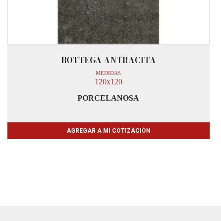
BOTTEGA ANTRACITA
MEDIDAS
120x120
PORCELANOSA
AGREGAR A MI COTIZACIÓN