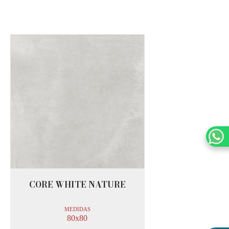
CORE WHITE NATURE
MEDIDAS
80x80