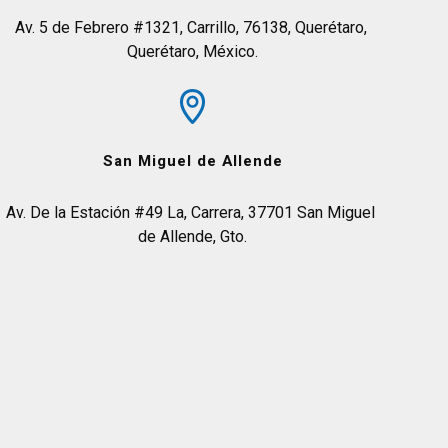
Av. 5 de Febrero #1321, Carrillo, 76138, Querétaro, 
Querétaro, México.
San Miguel de Allende
Av. De la Estación #49 La, Carrera, 37701 San Miguel 
de Allende, Gto.