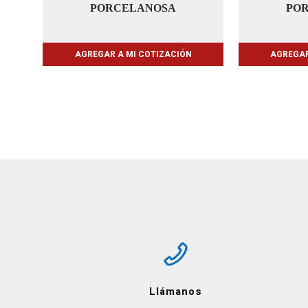
PORCELANOSA
PO
AGREGAR A MI COTIZACIÓN
AGREGAR
Llámanos