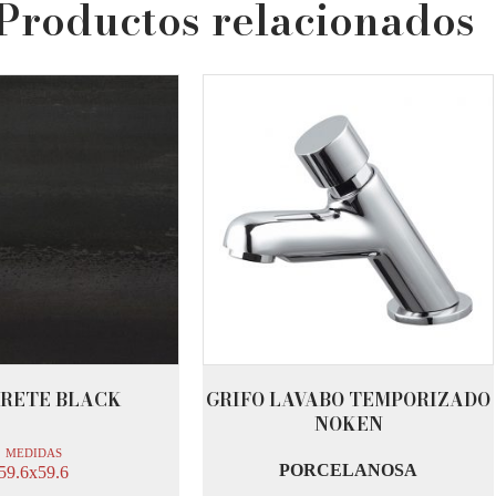
Productos relacionados
RETE BLACK
GRIFO LAVABO TEMPORIZADO
NOKEN
MEDIDAS
PORCELANOSA
59.6x59.6