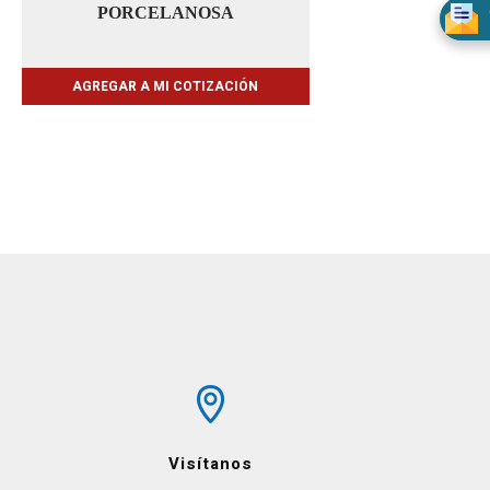
PORCELANOSA
AGREGAR A MI COTIZACIÓN
Visítanos