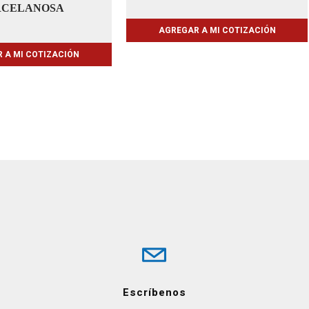
RCELANOSA
AGREGAR A MI COTIZACIÓN
 A MI COTIZACIÓN
Escríbenos