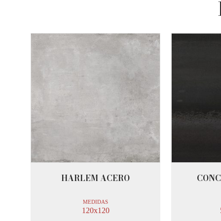
HARLEM ACERO
CONC
MEDIDAS
120x120