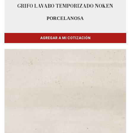
GRIFO LAVABO TEMPORIZADO NOKEN
PORCELANOSA
AGREGAR A MI COTIZACIÓN