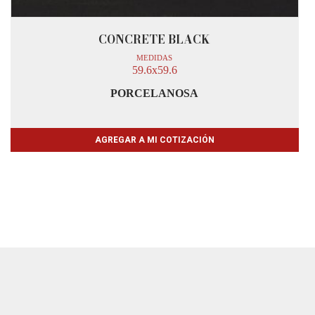
CONCRETE BLACK
MEDIDAS
59.6x59.6
PORCELANOSA
AGREGAR A MI COTIZACIÓN