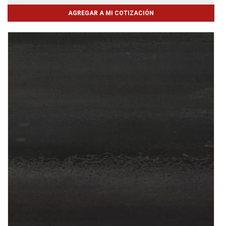
AGREGAR A MI COTIZACIÓN