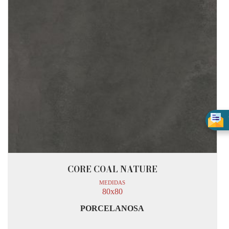
CORE COAL NATURE
MEDIDAS
80x80
PORCELANOSA