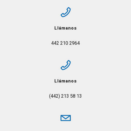
Llámanos
442 210 2964
Llámanos
(442) 213 58 13