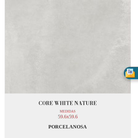
CORE WHITE NATURE
MEDIDAS
59.6x59.6
PORCELANOSA