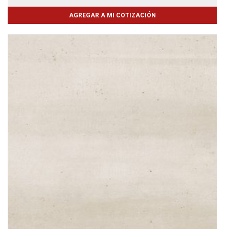
AGREGAR A MI COTIZACIÓN