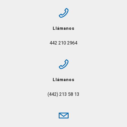
Llámanos
442 210 2964
Llámanos
(442) 213 58 13