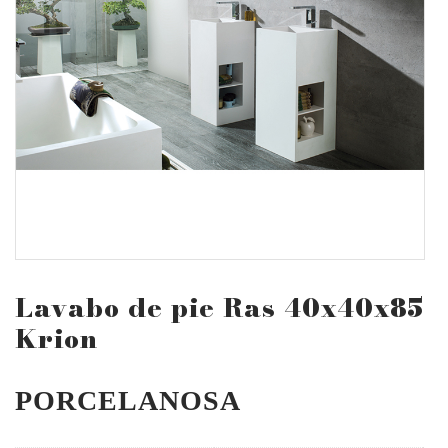
Lavabo de pie Ras 40x40x85
Krion
PORCELANOSA