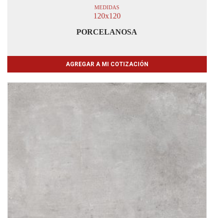
MEDIDAS
120x120
PORCELANOSA
AGREGAR A MI COTIZACIÓN