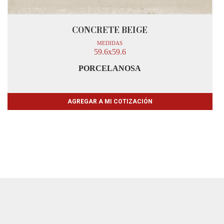
CONCRETE BEIGE
MEDIDAS
59.6x59.6
PORCELANOSA
AGREGAR A MI COTIZACIÓN