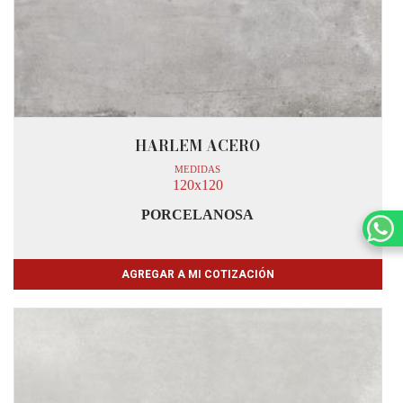
HARLEM ACERO
MEDIDAS
120x120
PORCELANOSA
AGREGAR A MI COTIZACIÓN