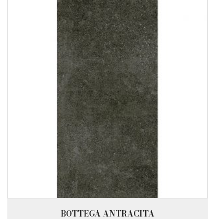
BOTTEGA ANTRACITA