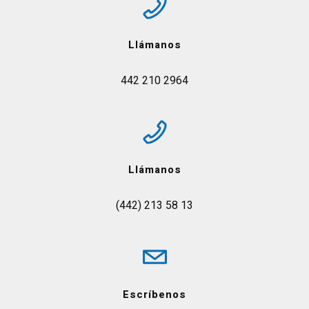
Llámanos
442 210 2964
Llámanos
(442) 213 58 13
Escríbenos