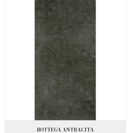
BOTTEGA ANTRACITA