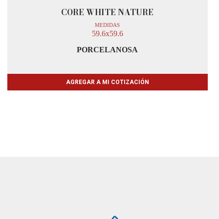
CORE WHITE NATURE
MEDIDAS
59.6x59.6
PORCELANOSA
AGREGAR A MI COTIZACIÓN