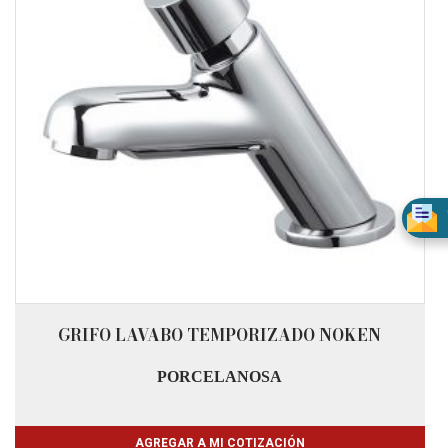
GRIFO LAVABO TEMPORIZADO NOKEN
PORCELANOSA
AGREGAR A MI COTIZACIÓN