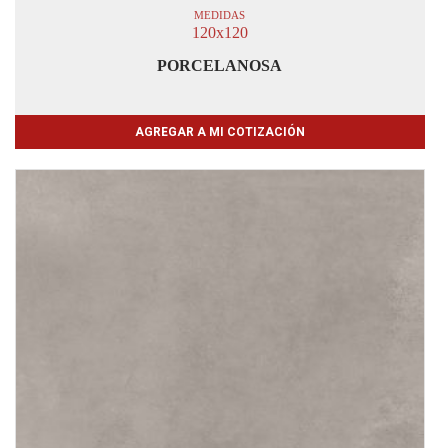
MEDIDAS
120x120
PORCELANOSA
AGREGAR A MI COTIZACIÓN