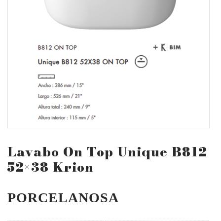
Lavabo On Top Unique B812
52×38 Krion
PORCELANOSA