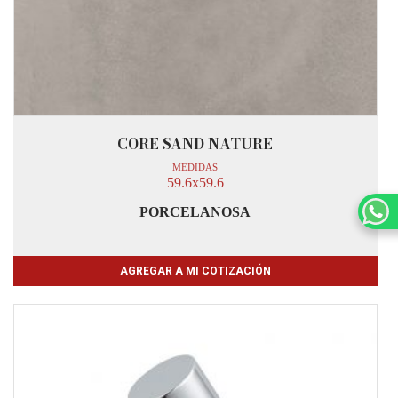
CORE SAND NATURE
MEDIDAS
59.6x59.6
PORCELANOSA
AGREGAR A MI COTIZACIÓN