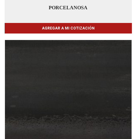
PORCELANOSA
AGREGAR A MI COTIZACIÓN