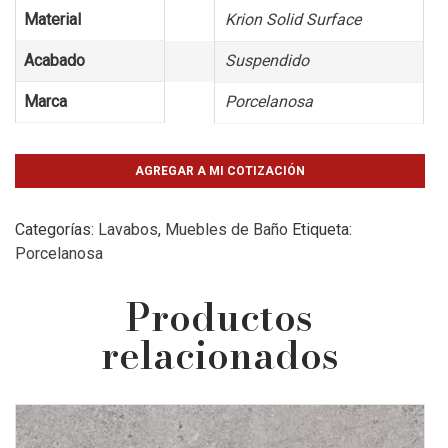
Material
Krion Solid Surface
Acabado
Suspendido
Marca
Porcelanosa
AGREGAR A MI COTIZACIÓN
Categorías:
Lavabos
,
Muebles de Baño
Etiqueta:
Porcelanosa
Productos
relacionados