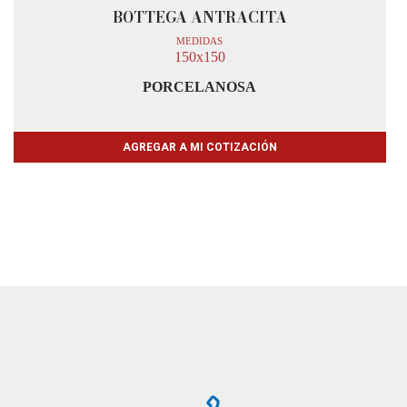
BOTTEGA ANTRACITA
MEDIDAS
150x150
PORCELANOSA
AGREGAR A MI COTIZACIÓN