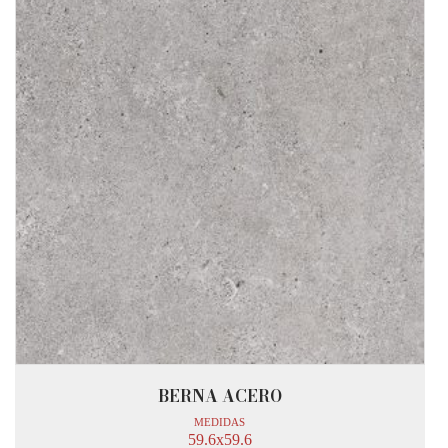
BERNA ACERO
MEDIDAS
59.6x59.6