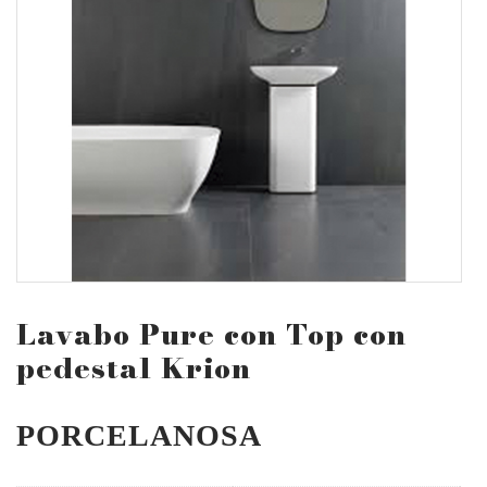
Lavabo Pure con Top con
pedestal Krion
PORCELANOSA