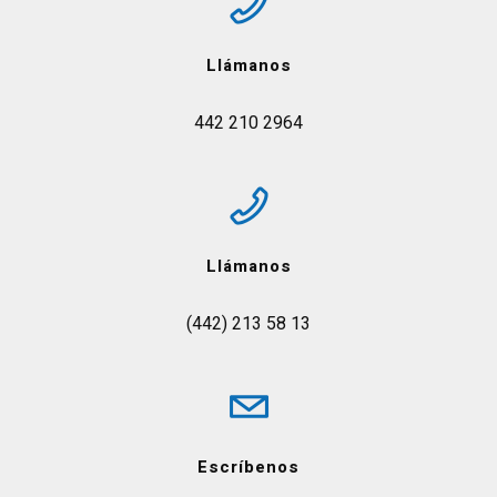
Llámanos
442 210 2964
Llámanos
(442) 213 58 13
Escríbenos