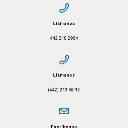
Llámanos
442 210 2964
Llámanos
(442) 213 58 13
Escríbenos