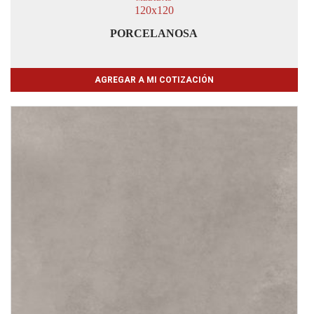
120x120
PORCELANOSA
AGREGAR A MI COTIZACIÓN