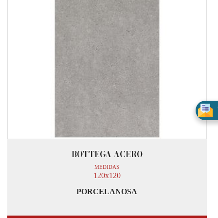
BOTTEGA ACERO
MEDIDAS
120x120
PORCELANOSA