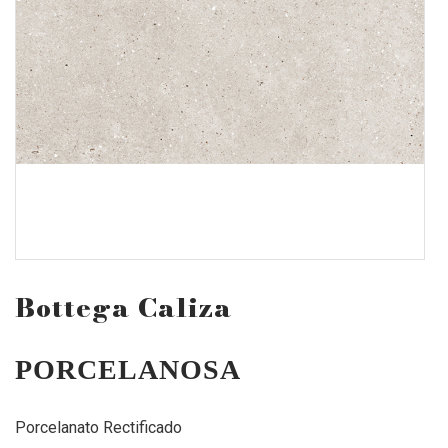
Bottega Caliza
PORCELANOSA
Porcelanato Rectificado