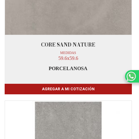
CORE SAND NATURE
MEDIDAS
59.6x59.6
PORCELANOSA
AGREGAR A MI COTIZACIÓN