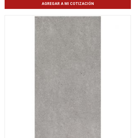
AGREGAR A MI COTIZACIÓN