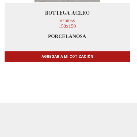
BOTTEGA ACERO
MEDIDAS
150x150
PORCELANOSA
AGREGAR A MI COTIZACIÓN