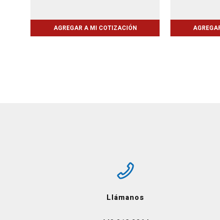
AGREGAR A MI COTIZACIÓN
AGREGAR
Llámanos