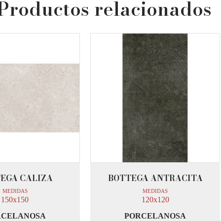
Productos relacionados
EGA CALIZA
BOTTEGA ANTRACITA
MEDIDAS
MEDIDAS
150x150
120x120
RCELANOSA
PORCELANOSA