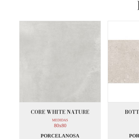
CORE WHITE NATURE
BOTT
MEDIDAS
80x80
PORCELANOSA
PO