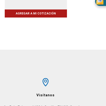
AGREGAR A MI COTIZACIÓN
Visítanos