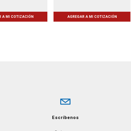
 A MI COTIZACIÓN
AGREGAR A MI COTIZACIÓN
Escríbenos