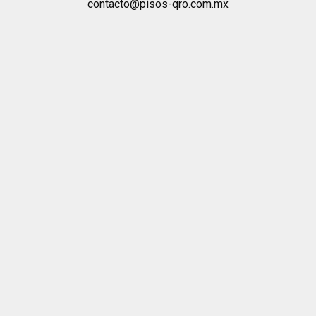
contacto@pisos-qro.com.mx