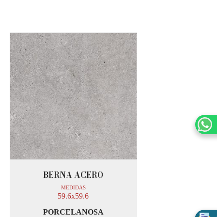
BERNA ACERO
MEDIDAS
59.6x59.6
PORCELANOSA