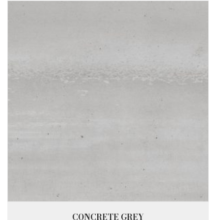
CONCRETE GREY