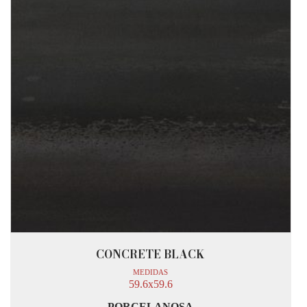
CONCRETE BLACK
MEDIDAS
59.6x59.6
PORCELANOSA