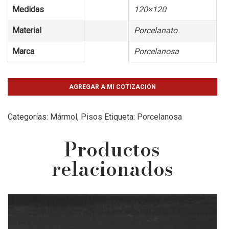
Medidas
120×120
Material
Porcelanato
Marca
Porcelanosa
AGREGAR A MI COTIZACIÓN
Categorías:
Mármol
,
Pisos
Etiqueta:
Porcelanosa
Productos
relacionados