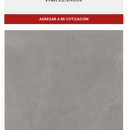
AGREGAR A MI COTIZACIÓN