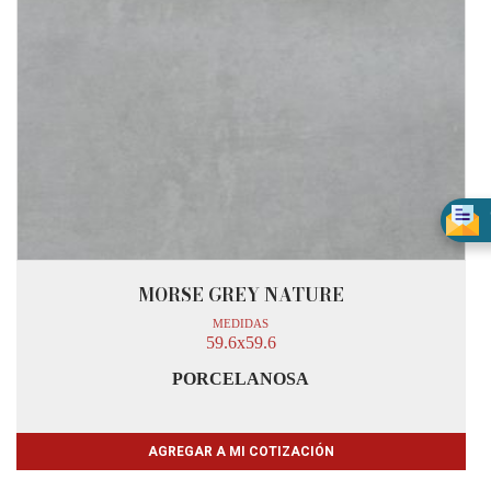
MORSE GREY NATURE
MEDIDAS
59.6x59.6
PORCELANOSA
AGREGAR A MI COTIZACIÓN