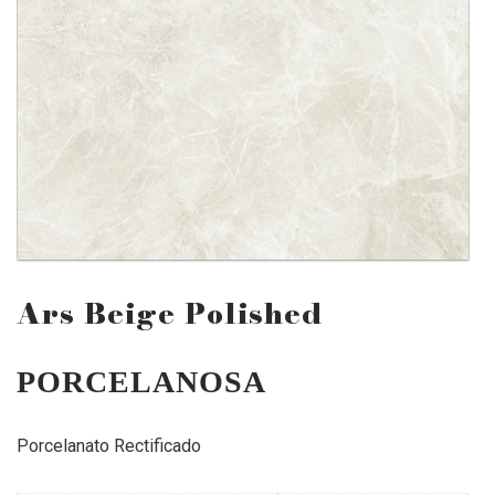
Ars Beige Polished
PORCELANOSA
Porcelanato Rectificado