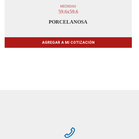
MEDIDAS
59.6x59.6
PORCELANOSA
AGREGAR A MI COTIZACIÓN