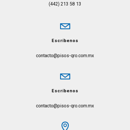
(442) 213 58 13
Escríbenos
contacto@pisos-qro.com.mx
Escríbenos
contacto@pisos-qro.com.mx