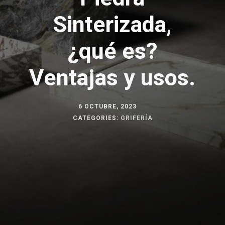
Sinterizada,
¿qué es?
Ventajas y usos.
6 OCTUBRE, 2023
CATEGORIES:
GRIFERÍA