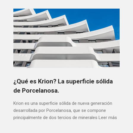
¿Qué es Krion? La superficie sólida
de Porcelanosa.
Krion es una superficie sólida de nueva generación
desarrollada por Porcelanosa, que se compone
principalmente de dos tercios de minerales
Leer más