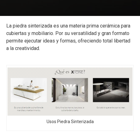
La piedra sinterizada es una materia prima cerámica para
cubiertas y mobiliario. Por su versatilidad y gran formato
permite ejecutar ideas y formas, ofreciendo total libertad
a la creatividad.
Usos Piedra Sinterizada