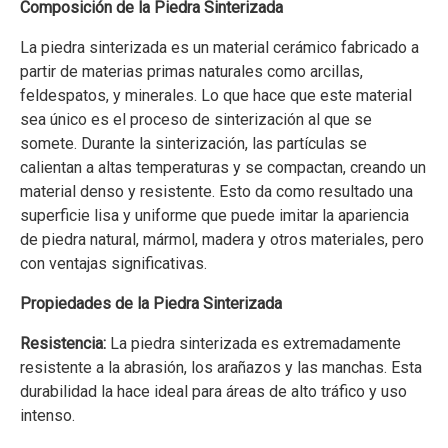
Composición de la Piedra Sinterizada
La piedra sinterizada es un material cerámico fabricado a
partir de materias primas naturales como arcillas,
feldespatos, y minerales. Lo que hace que este material
sea único es el proceso de sinterización al que se
somete. Durante la sinterización, las partículas se
calientan a altas temperaturas y se compactan, creando un
material denso y resistente. Esto da como resultado una
superficie lisa y uniforme que puede imitar la apariencia
de piedra natural, mármol, madera y otros materiales, pero
con ventajas significativas.
Propiedades de la Piedra Sinterizada
Resistencia:
La piedra sinterizada es extremadamente
resistente a la abrasión, los arañazos y las manchas. Esta
durabilidad la hace ideal para áreas de alto tráfico y uso
intenso.