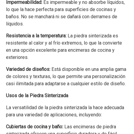
Impermeabilidad:
Es impermeable y no absorbe líquidos,
lo que la hace perfecta para superficies de cocinas y
baños. No se manchará ni se dañará con derrames de
líquidos.
Resistencia a la temperatura:
La piedra sinterizada es
resistente al calor y al frío extremos, lo que la convierte
en una opción excelente para encimeras de cocina y
exteriores.
Variedad de diseños:
Está disponible en una amplia gama
de colores y texturas, lo que permite una personalización
casi ilimitada para adaptarse a cualquier estilo de diseño.
Usos de la Piedra Sinterizada
La versatilidad de la piedra sinterizada la hace adecuada
para una variedad de aplicaciones, incluyendo:
Cubiertas de cocina y baño:
Las encimeras de piedra
sinterizada ofrecen una superficie duradera y de fácil