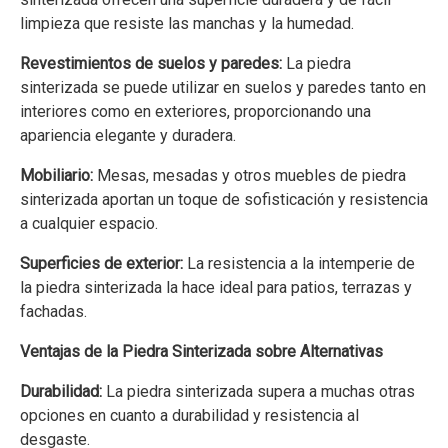
limpieza que resiste las manchas y la humedad.
Revestimientos de suelos y paredes:
La piedra
sinterizada se puede utilizar en suelos y paredes tanto en
interiores como en exteriores, proporcionando una
apariencia elegante y duradera.
Mobiliario:
Mesas, mesadas y otros muebles de piedra
sinterizada aportan un toque de sofisticación y resistencia
a cualquier espacio.
Superficies de exterior:
La resistencia a la intemperie de
la piedra sinterizada la hace ideal para patios, terrazas y
fachadas.
Ventajas de la Piedra Sinterizada sobre Alternativas
Durabilidad:
La piedra sinterizada supera a muchas otras
opciones en cuanto a durabilidad y resistencia al
desgaste.