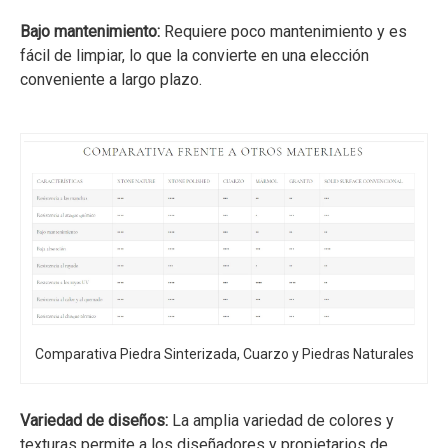
Bajo mantenimiento:
Requiere poco mantenimiento y es
fácil de limpiar, lo que la convierte en una elección
conveniente a largo plazo.
Comparativa Piedra Sinterizada, Cuarzo y Piedras Naturales
Variedad de diseños:
La amplia variedad de colores y
texturas permite a los diseñadores y propietarios de