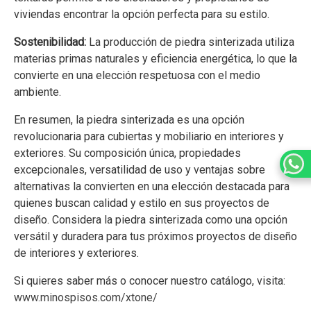
viviendas encontrar la opción perfecta para su estilo.
Sostenibilidad:
La producción de piedra sinterizada utiliza
materias primas naturales y eficiencia energética, lo que la
convierte en una elección respetuosa con el medio
ambiente.
En resumen, la piedra sinterizada es una opción
revolucionaria para cubiertas y mobiliario en interiores y
exteriores. Su composición única, propiedades
excepcionales, versatilidad de uso y ventajas sobre
alternativas la convierten en una elección destacada para
quienes buscan calidad y estilo en sus proyectos de
diseño. Considera la piedra sinterizada como una opción
versátil y duradera para tus próximos proyectos de diseño
de interiores y exteriores.
Si quieres saber más o conocer nuestro catálogo, visita:
www.minospisos.com/xtone/