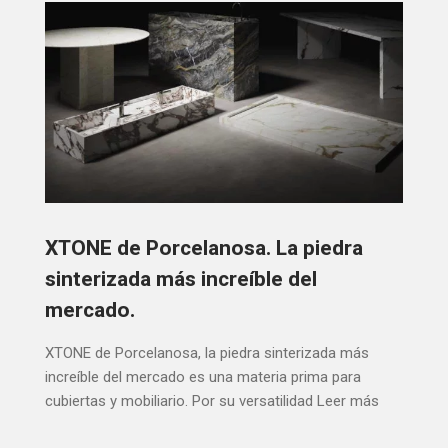
XTONE de Porcelanosa. La piedra
sinterizada más increíble del
mercado.
XTONE de Porcelanosa, la piedra sinterizada más
increíble del mercado es una materia prima para
cubiertas y mobiliario. Por su versatilidad
Leer más