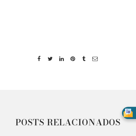
POSTS RELACIONADOS