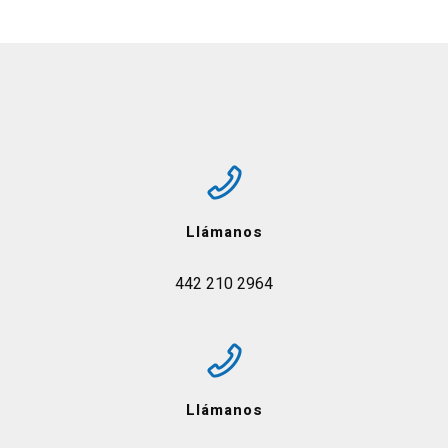
Llámanos
442 210 2964
Llámanos