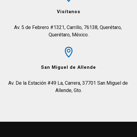
Visítanos
Av. 5 de Febrero #1321, Carrillo, 76138, Querétaro, 
Querétaro, México.
San Miguel de Allende
Av. De la Estación #49 La, Carrera, 37701 San Miguel de 
Allende, Gto.