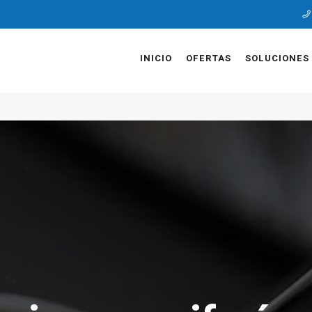
INICIO
OFERTAS
SOLUCIONES