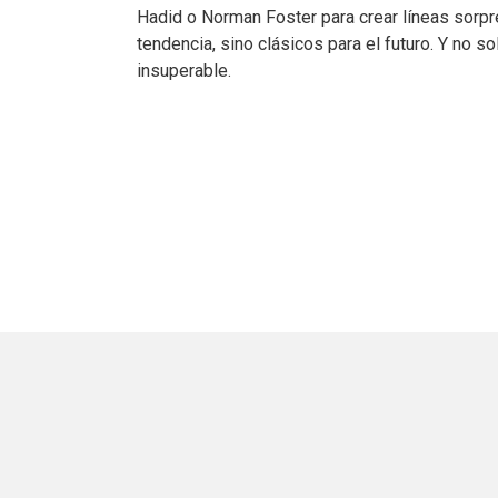
Hadid o Norman Foster para crear líneas sorpr
tendencia, sino clásicos para el futuro. Y no s
insuperable.