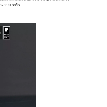
ovar tu baño.