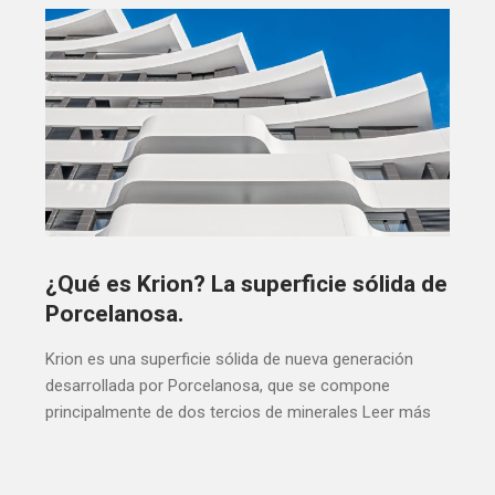
¿Qué es Krion? La superficie sólida de
Porcelanosa.
Krion es una superficie sólida de nueva generación
desarrollada por Porcelanosa, que se compone
principalmente de dos tercios de minerales
Leer más