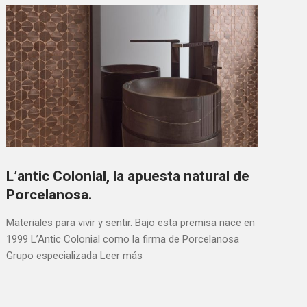
L’antic Colonial, la apuesta natural de
Porcelanosa.
Materiales para vivir y sentir. Bajo esta premisa nace en
1999 L’Antic Colonial como la firma de Porcelanosa
Grupo especializada
Leer más