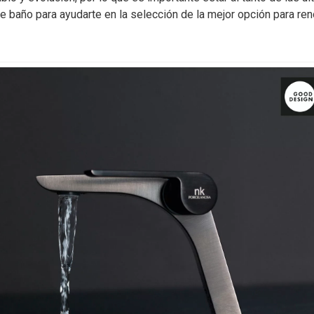
de baño para ayudarte en la selección de la mejor opción para ren