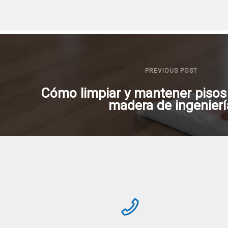
PREVIOUS POST
Cómo limpiar y mantener pisos
madera de ingenierí