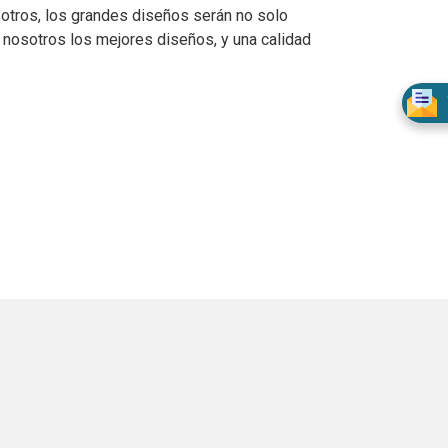
sotros, los grandes diseños serán no solo
on nosotros los mejores diseños, y una calidad