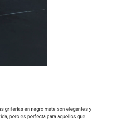
as griferías en negro mate son elegantes y
ida, pero es perfecta para aquellos que