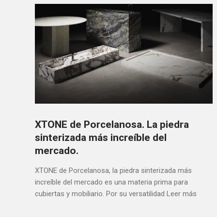
XTONE de Porcelanosa. La piedra
sinterizada más increíble del
mercado.
XTONE de Porcelanosa, la piedra sinterizada más
increíble del mercado es una materia prima para
cubiertas y mobiliario. Por su versatilidad
Leer más