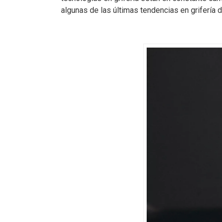
algunas de las últimas tendencias en grifería 