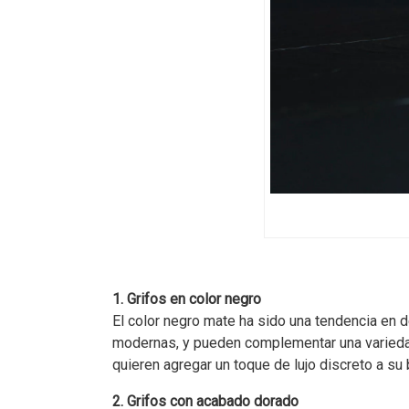
1. Grifos en color negro
El color negro mate ha sido una tendencia en 
modernas, y pueden complementar una variedad
quieren agregar un toque de lujo discreto a su 
2. Grifos con acabado dorado