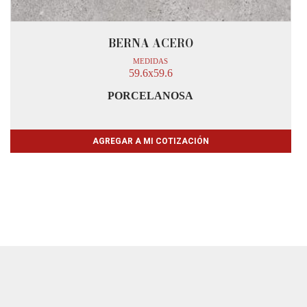
BERNA ACERO
MEDIDAS
59.6x59.6
PORCELANOSA
AGREGAR A MI COTIZACIÓN