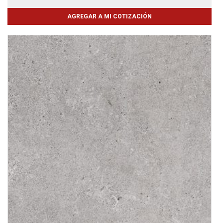
AGREGAR A MI COTIZACIÓN