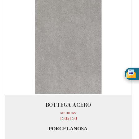
BOTTEGA ACERO
MEDIDAS
150x150
PORCELANOSA