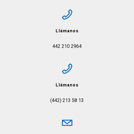
Llámanos
442 210 2964
Llámanos
(442) 213 58 13