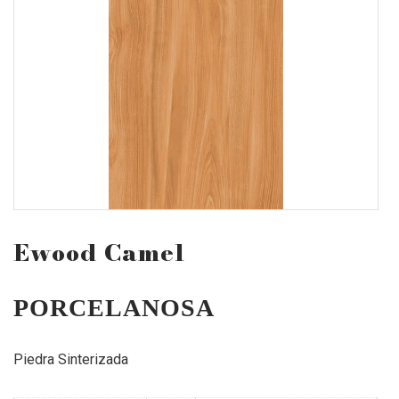
Ewood Camel
PORCELANOSA
Piedra Sinterizada