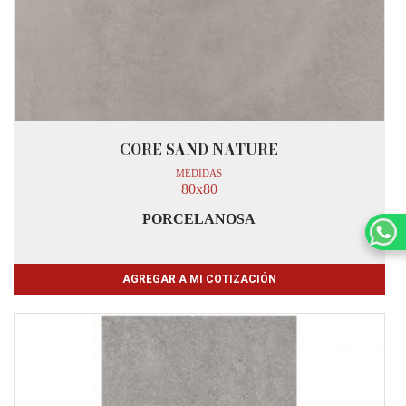
CORE SAND NATURE
MEDIDAS
80x80
PORCELANOSA
AGREGAR A MI COTIZACIÓN