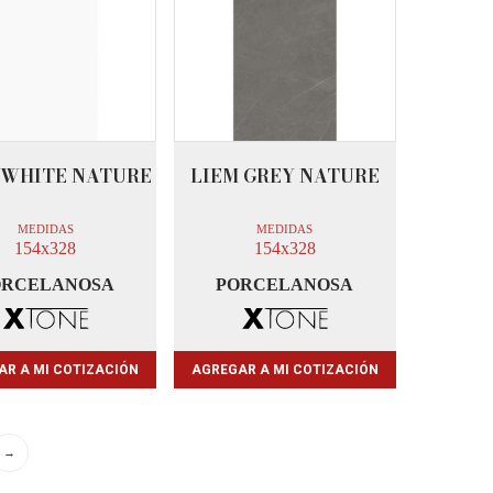
 WHITE NATURE
LIEM GREY NATURE
MEDIDAS
MEDIDAS
154x328
154x328
ORCELANOSA
PORCELANOSA
AR A MI COTIZACIÓN
AGREGAR A MI COTIZACIÓN
→