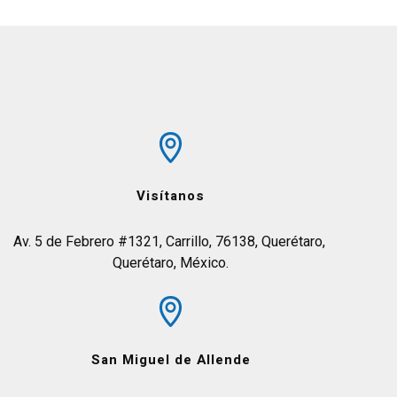
Visítanos
Av. 5 de Febrero #1321, Carrillo, 76138, Querétaro, 
Querétaro, México.
San Miguel de Allende