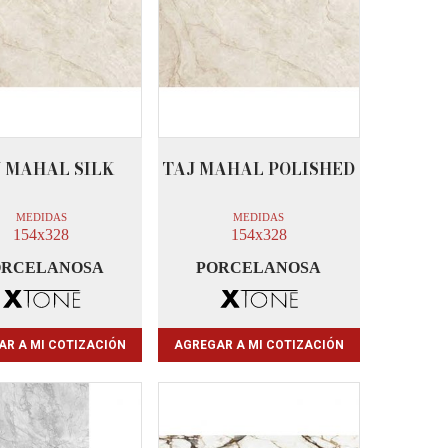
 MAHAL SILK
TAJ MAHAL POLISHED
MEDIDAS
MEDIDAS
154x328
154x328
ORCELANOSA
PORCELANOSA
AR A MI COTIZACIÓN
AGREGAR A MI COTIZACIÓN