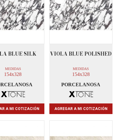
LA BLUE SILK
VIOLA BLUE POLISHED
MEDIDAS
MEDIDAS
154x328
154x328
ORCELANOSA
PORCELANOSA
AR A MI COTIZACIÓN
AGREGAR A MI COTIZACIÓN