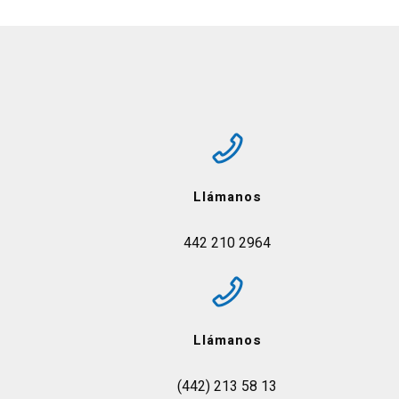
Llámanos
442 210 2964
Llámanos
(442) 213 58 13