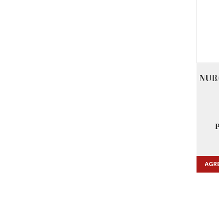
NUB
AGRE