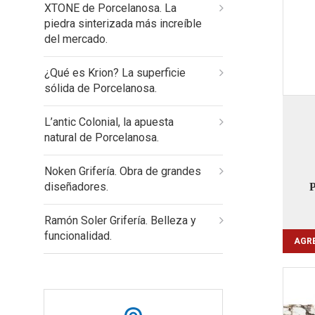
XTONE de Porcelanosa. La
piedra sinterizada más increíble
del mercado.
¿Qué es Krion? La superficie
sólida de Porcelanosa.
L’antic Colonial, la apuesta
natural de Porcelanosa.
Noken Grifería. Obra de grandes
diseñadores.
Ramón Soler Grifería. Belleza y
funcionalidad.
AGRE