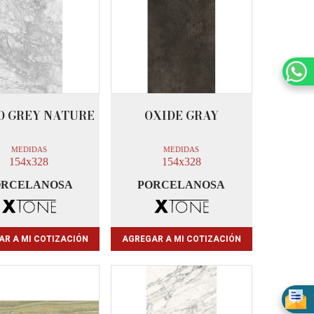
O GREY NATURE
OXIDE GRAY
MEDIDAS
MEDIDAS
154x328
154x328
ORCELANOSA
PORCELANOSA
AR A MI COTIZACIÓN
AGREGAR A MI COTIZACIÓN