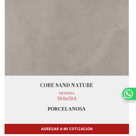
CORE SAND NATURE
MEDIDAS
59.6x59.6
PORCELANOSA
AGREGAR A MI COTIZACIÓN