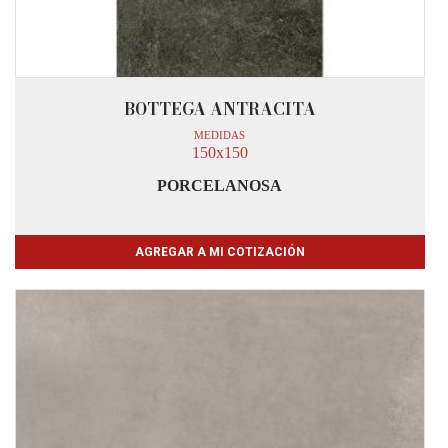
BOTTEGA ANTRACITA
MEDIDAS
150x150
PORCELANOSA
AGREGAR A MI COTIZACIÓN