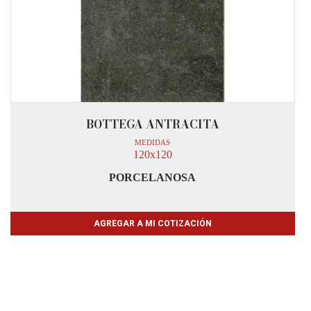
BOTTEGA ANTRACITA
MEDIDAS
120x120
PORCELANOSA
AGREGAR A MI COTIZACIÓN