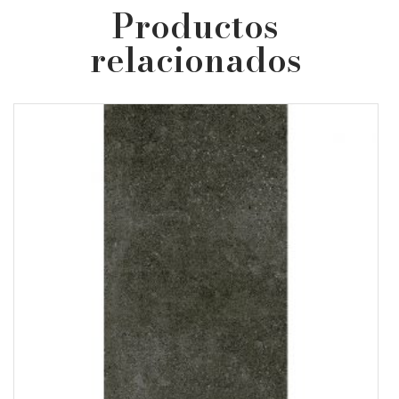
Productos
relacionados