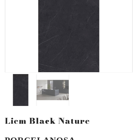
Liem Black Nature