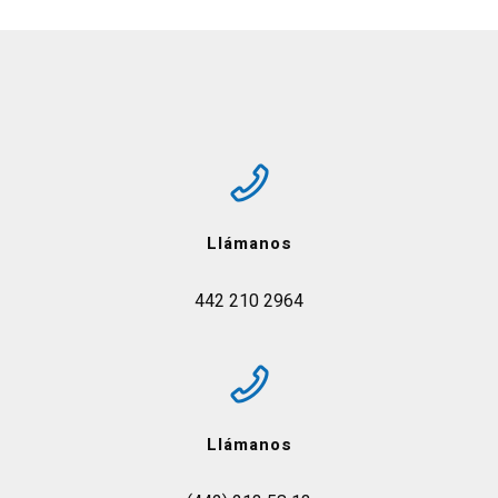
Llámanos
442 210 2964
Llámanos