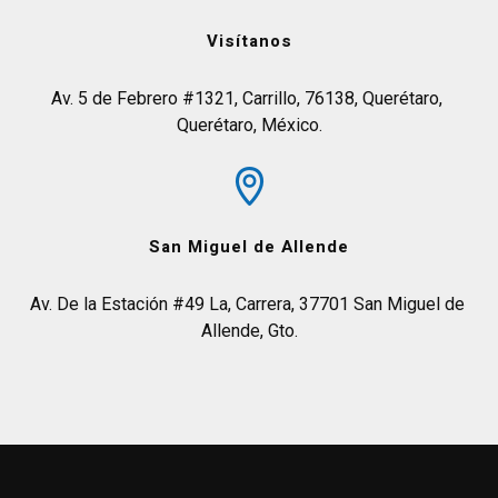
Visítanos
Av. 5 de Febrero #1321, Carrillo, 76138, Querétaro, 
Querétaro, México.
San Miguel de Allende
Av. De la Estación #49 La, Carrera, 37701 San Miguel de 
Allende, Gto.