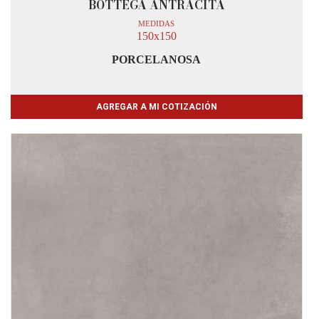
BOTTEGA ANTRACITA
MEDIDAS
150x150
PORCELANOSA
AGREGAR A MI COTIZACIÓN