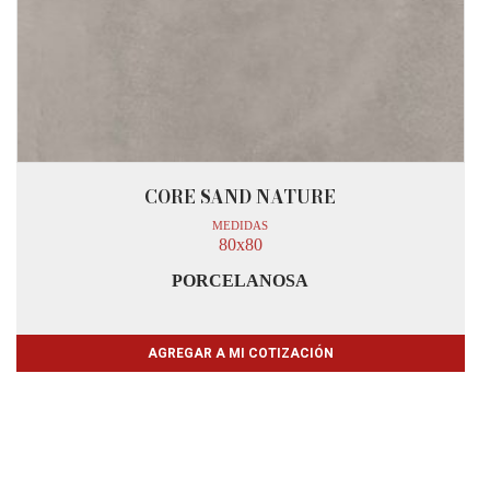
CORE SAND NATURE
MEDIDAS
80x80
PORCELANOSA
AGREGAR A MI COTIZACIÓN