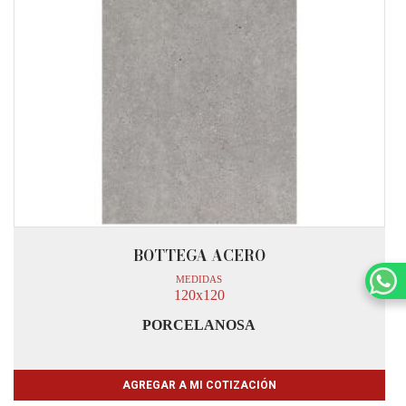
BOTTEGA ACERO
MEDIDAS
120x120
PORCELANOSA
AGREGAR A MI COTIZACIÓN