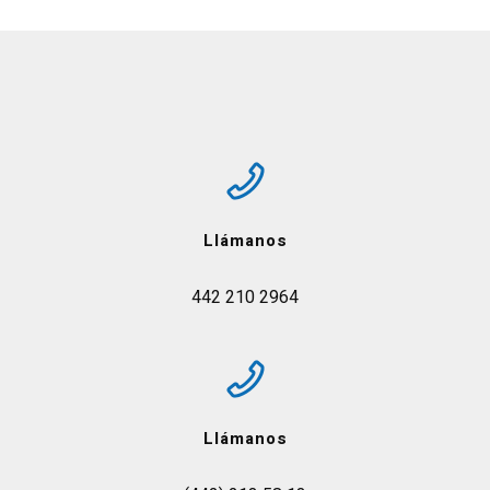
Llámanos
442 210 2964
Llámanos