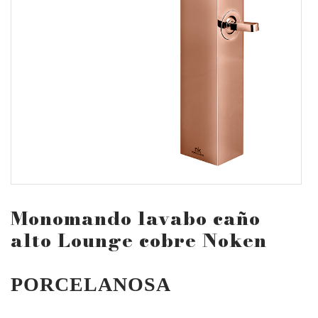
Monomando lavabo caño
alto Lounge cobre Noken
PORCELANOSA