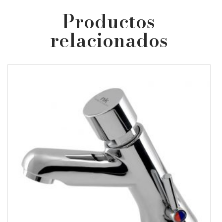
Productos
relacionados