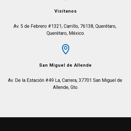
Visítanos
Av. 5 de Febrero #1321, Carrillo, 76138, Querétaro, 
Querétaro, México.
San Miguel de Allende
Av. De la Estación #49 La, Carrera, 37701 San Miguel de 
Allende, Gto.