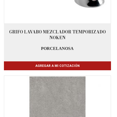
GRIFO LAVABO MEZCLADOR TEMPORIZADO
NOKEN
PORCELANOSA
AGREGAR A MI COTIZACIÓN