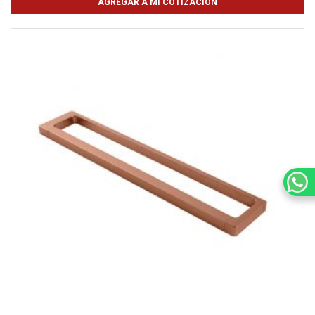
AGREGAR A MI COTIZACIÓN