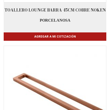
TOALLERO LOUNGE BARRA 45CM COBRE NOKEN
PORCELANOSA
AGREGAR A MI COTIZACIÓN