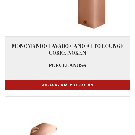
MONOMANDO LAVABO CAÑO ALTO LOUNGE
COBRE NOKEN
PORCELANOSA
AGREGAR A MI COTIZACIÓN