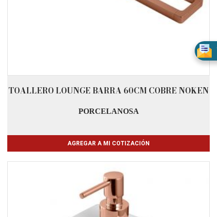
TOALLERO LOUNGE BARRA 60CM COBRE NOKEN
PORCELANOSA
AGREGAR A MI COTIZACIÓN