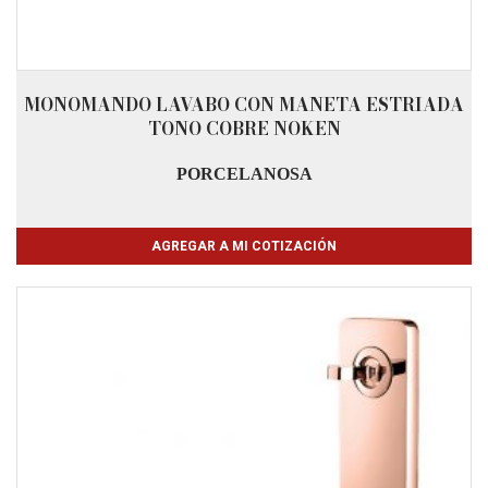
MONOMANDO LAVABO CON MANETA ESTRIADA
TONO COBRE NOKEN
PORCELANOSA
AGREGAR A MI COTIZACIÓN