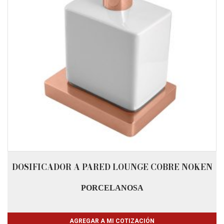
DOSIFICADOR A PARED LOUNGE COBRE NOKEN
PORCELANOSA
AGREGAR A MI COTIZACIÓN