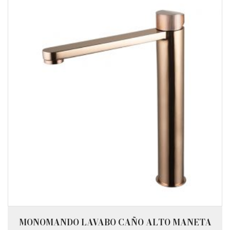
MONOMANDO LAVABO CAÑO ALTO MANETA