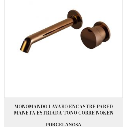
MONOMANDO LAVABO ENCASTRE PARED
MANETA ESTRIADA TONO COBRE NOKEN
PORCELANOSA