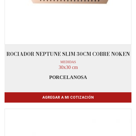
ROCIADOR NEPTUNE SLIM 30CM COBRE NOKEN
MEDIDAS
30x30 cm
PORCELANOSA
AGREGAR A MI COTIZACIÓN