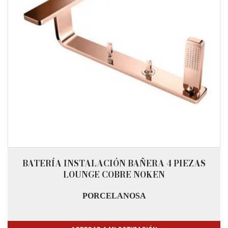
BATERÍA INSTALACIÓN BAÑERA 4 PIEZAS
LOUNGE COBRE NOKEN
PORCELANOSA