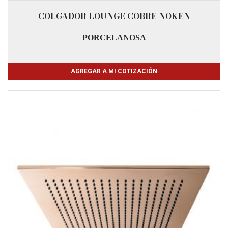
COLGADOR LOUNGE COBRE NOKEN
PORCELANOSA
AGREGAR A MI COTIZACIÓN