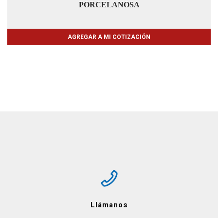
PORCELANOSA
AGREGAR A MI COTIZACIÓN
Llámanos