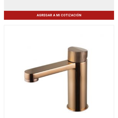
AGREGAR A MI COTIZACIÓN