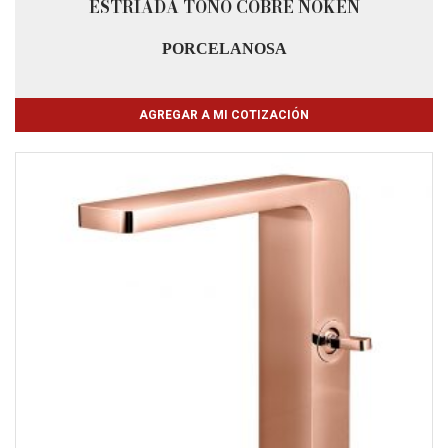
ESTRIADA TONO COBRE NOKEN
PORCELANOSA
AGREGAR A MI COTIZACIÓN