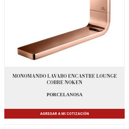
MONOMANDO LAVABO ENCASTRE LOUNGE
COBRE NOKEN
PORCELANOSA
AGREGAR A MI COTIZACIÓN