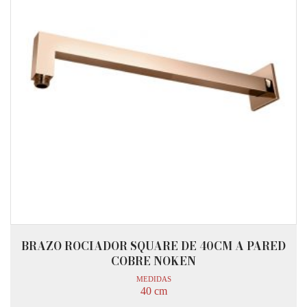
BRAZO ROCIADOR SQUARE DE 40CM A PARED
COBRE NOKEN
MEDIDAS
40 cm