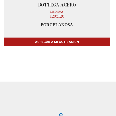
BOTTEGA ACERO
MEDIDAS
120x120
PORCELANOSA
AGREGAR A MI COTIZACIÓN