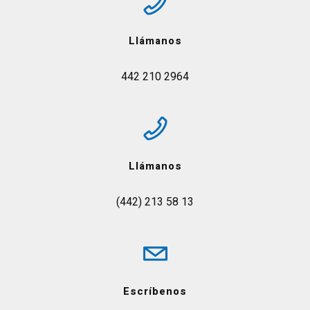
Llámanos
442 210 2964
Llámanos
(442) 213 58 13
Escríbenos