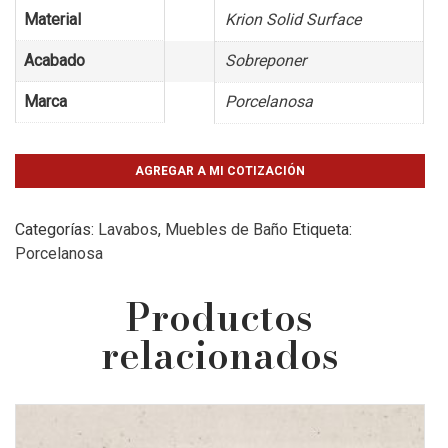
Material
Krion Solid Surface
Acabado
Sobreponer
Marca
Porcelanosa
AGREGAR A MI COTIZACIÓN
Categorías:
Lavabos
,
Muebles de Baño
Etiqueta:
Porcelanosa
Productos
relacionados