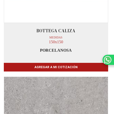
BOTTEGA CALIZA
MEDIDAS
150x150
PORCELANOSA
AGREGAR A MI COTIZACIÓN