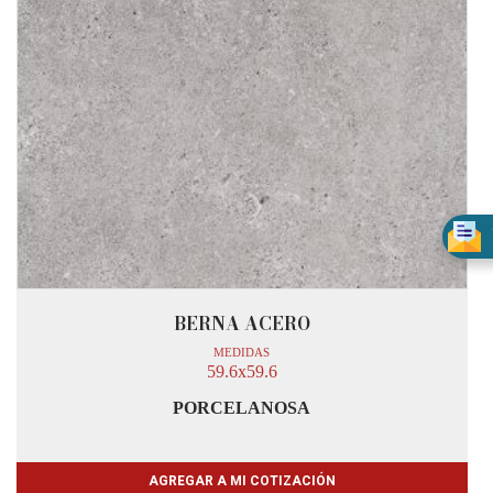
BERNA ACERO
MEDIDAS
59.6x59.6
PORCELANOSA
AGREGAR A MI COTIZACIÓN