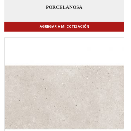
PORCELANOSA
AGREGAR A MI COTIZACIÓN