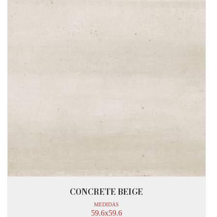
CONCRETE BEIGE
MEDIDAS
59.6x59.6