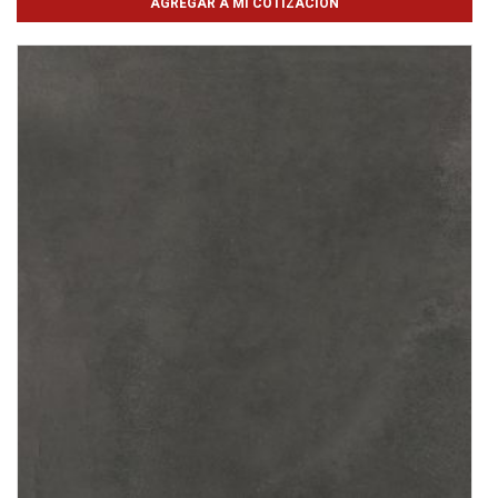
AGREGAR A MI COTIZACIÓN