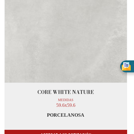
CORE WHITE NATURE
MEDIDAS
59.6x59.6
PORCELANOSA