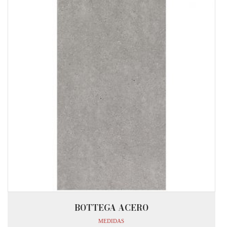
BOTTEGA ACERO
MEDIDAS