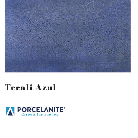
Tecali Azul