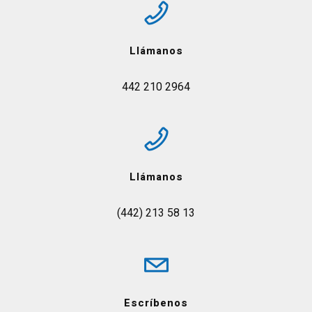
Llámanos
442 210 2964
Llámanos
(442) 213 58 13
Escríbenos