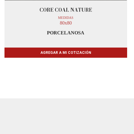
CORE COAL NATURE
MEDIDAS
80x80
PORCELANOSA
AGREGAR A MI COTIZACIÓN