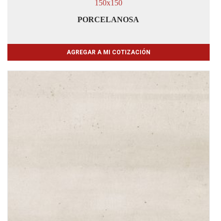
150x150
PORCELANOSA
AGREGAR A MI COTIZACIÓN