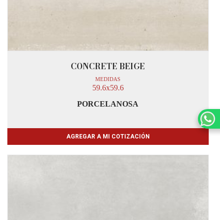
CONCRETE BEIGE
MEDIDAS
59.6x59.6
PORCELANOSA
AGREGAR A MI COTIZACIÓN