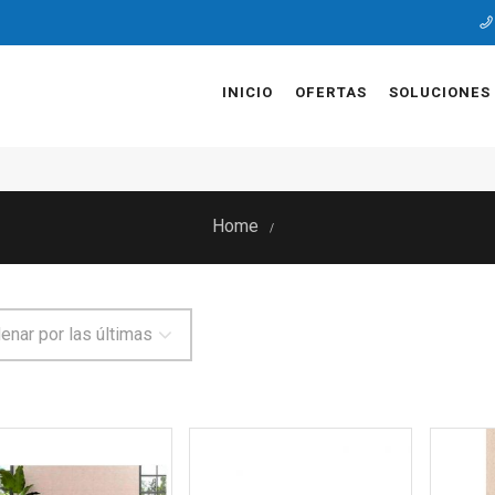
INICIO
OFERTAS
SOLUCIONES
Home
/
enar por las últimas