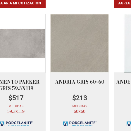
GAR A MI COTIZACIÓN
AGREG
MENTO PARKER
ANDRIA GRIS 60×60
ANDE
GRIS 59.3X119
$
517
$
213
MEDIDAS
MEDIDAS
59.3x119
60x60