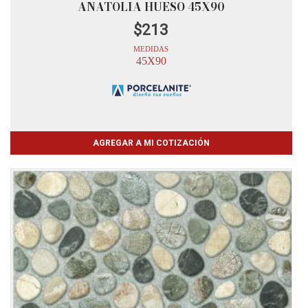
ANATOLIA HUESO 45X90
$
213
MEDIDAS
45X90
AGREGAR A MI COTIZACIÓN