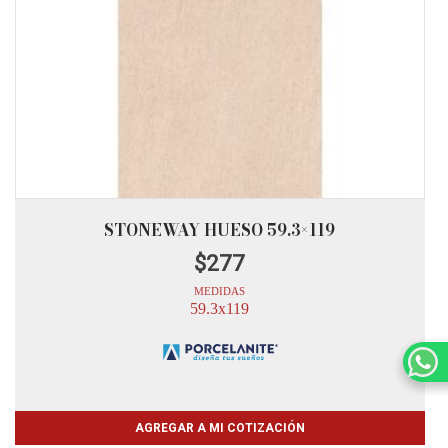
STONEWAY HUESO 59.3×119
$
277
MEDIDAS
59.3x119
AGREGAR A MI COTIZACIÓN