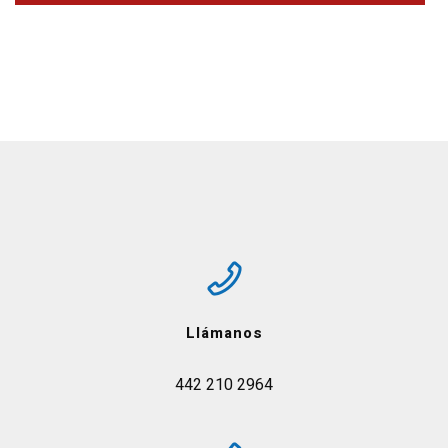
Llámanos
442 210 2964