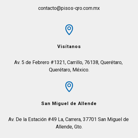
contacto@pisos-qro.com.mx
Visítanos
Av. 5 de Febrero #1321, Carrillo, 76138, Querétaro, 
Querétaro, México.
San Miguel de Allende
Av. De la Estación #49 La, Carrera, 37701 San Miguel de 
Allende, Gto.