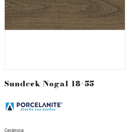
Sundeck Nogal 18×55
Cerámica