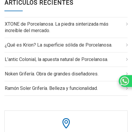
ARTÍCULOS RECIENTES
XTONE de Porcelanosa. La piedra sinterizada más
increíble del mercado.
¿Qué es Krion? La superficie sólida de Porcelanosa.
L’antic Colonial, la apuesta natural de Porcelanosa.
Noken Grifería. Obra de grandes diseñadores.
Ramón Soler Grifería. Belleza y funcionalidad.