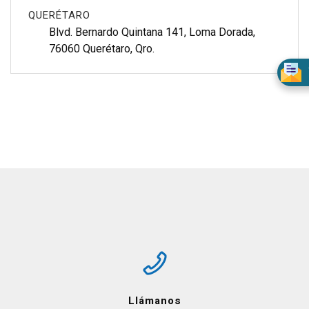
QUERÉTARO
Blvd. Bernardo Quintana 141, Loma Dorada, 
76060 Querétaro, Qro.
Llámanos