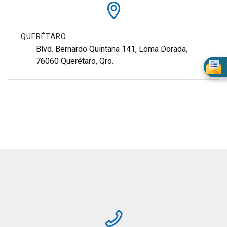
QUERÉTARO
Blvd. Bernardo Quintana 141, Loma Dorada, 
76060 Querétaro, Qro.