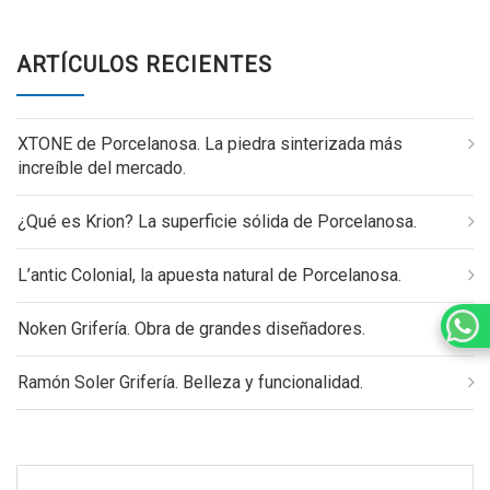
ARTÍCULOS RECIENTES
XTONE de Porcelanosa. La piedra sinterizada más
increíble del mercado.
¿Qué es Krion? La superficie sólida de Porcelanosa.
L’antic Colonial, la apuesta natural de Porcelanosa.
Noken Grifería. Obra de grandes diseñadores.
Ramón Soler Grifería. Belleza y funcionalidad.