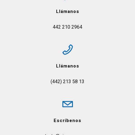
Llámanos
442 210 2964
Llámanos
(442) 213 58 13
Escríbenos