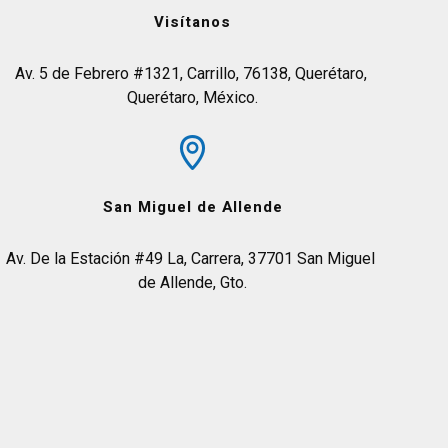
Visítanos
Av. 5 de Febrero #1321, Carrillo, 76138, Querétaro, 
Querétaro, México.
San Miguel de Allende
Av. De la Estación #49 La, Carrera, 37701 San Miguel 
de Allende, Gto.