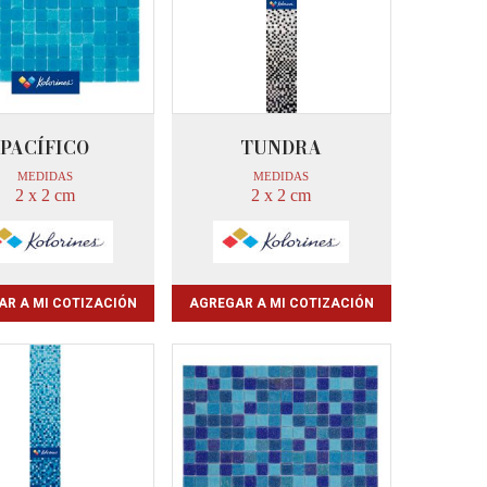
PACÍFICO
TUNDRA
MEDIDAS
MEDIDAS
2 x 2 cm
2 x 2 cm
AR A MI COTIZACIÓN
AGREGAR A MI COTIZACIÓN