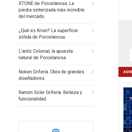
XTONE de Porcelanosa. La
piedra sinterizada más increíble
del mercado.
¿Qué es Krion? La superficie
sólida de Porcelanosa.
L’antic Colonial, la apuesta
natural de Porcelanosa.
Noken Grifería. Obra de grandes
AGRE
diseñadores.
Ramón Soler Grifería. Belleza y
funcionalidad.