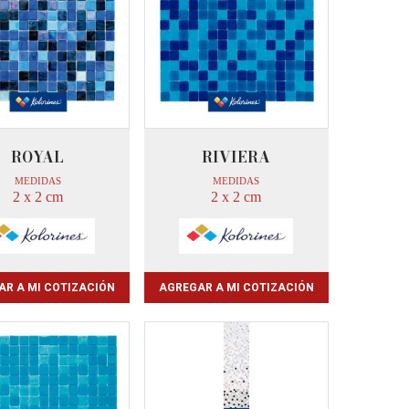
ROYAL
RIVIERA
MEDIDAS
MEDIDAS
2 x 2 cm
2 x 2 cm
AR A MI COTIZACIÓN
AGREGAR A MI COTIZACIÓN