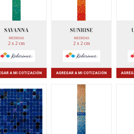
SAVANNA
SUNRISE
MEDIDAS
MEDIDAS
2 x 2 cm
2 x 2 cm
GAR A MI COTIZACIÓN
AGREGAR A MI COTIZACIÓN
AGREG