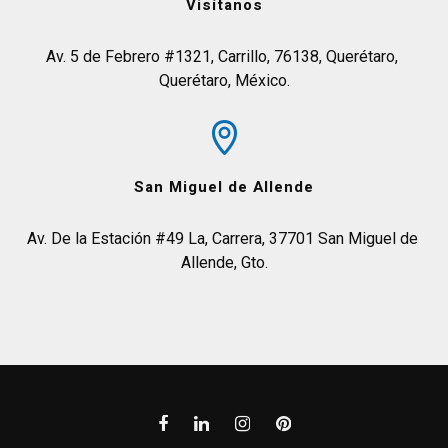
Visítanos
Av. 5 de Febrero #1321, Carrillo, 76138, Querétaro, 
Querétaro, México.
San Miguel de Allende
Av. De la Estación #49 La, Carrera, 37701 San Miguel de 
Allende, Gto.