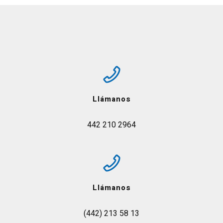
Llámanos
442 210 2964
Llámanos
(442) 213 58 13