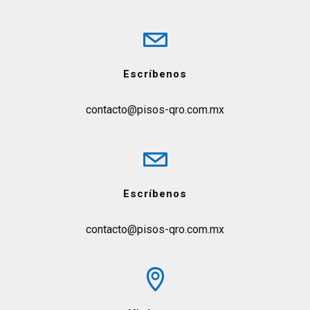
Escríbenos
contacto@pisos-qro.com.mx
Escríbenos
contacto@pisos-qro.com.mx