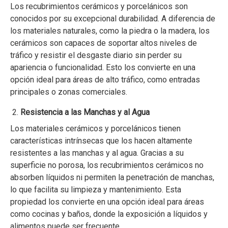
Los recubrimientos cerámicos y porcelánicos son
conocidos por su excepcional durabilidad. A diferencia de
los materiales naturales, como la piedra o la madera, los
cerámicos son capaces de soportar altos niveles de
tráfico y resistir el desgaste diario sin perder su
apariencia o funcionalidad. Esto los convierte en una
opción ideal para áreas de alto tráfico, como entradas
principales o zonas comerciales.
Resistencia a las Manchas y al Agua
Los materiales cerámicos y porcelánicos tienen
características intrínsecas que los hacen altamente
resistentes a las manchas y al agua. Gracias a su
superficie no porosa, los recubrimientos cerámicos no
absorben líquidos ni permiten la penetración de manchas,
lo que facilita su limpieza y mantenimiento. Esta
propiedad los convierte en una opción ideal para áreas
como cocinas y baños, donde la exposición a líquidos y
alimentos puede ser frecuente.