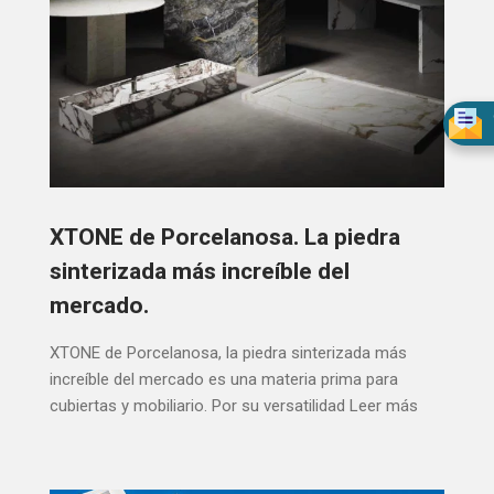
XTONE de Porcelanosa. La piedra
sinterizada más increíble del
mercado.
XTONE de Porcelanosa, la piedra sinterizada más
increíble del mercado es una materia prima para
cubiertas y mobiliario. Por su versatilidad
Leer más