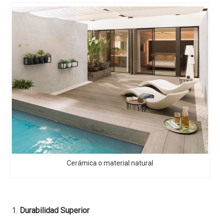
Cerámica o material natural
Durabilidad Superior