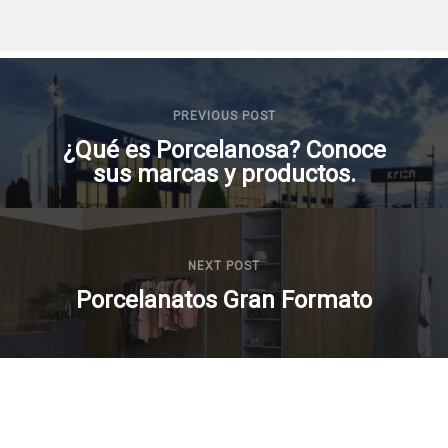
PREVIOUS POST
¿Qué es Porcelanosa? Conoce
sus marcas y productos.
NEXT POST
Porcelanatos Gran Formato