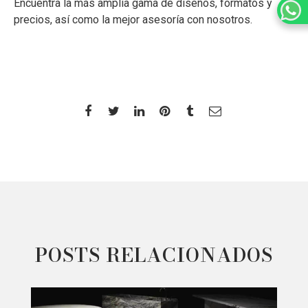
Encuentra la más amplia gama de diseños, formatos y
precios, así como la mejor asesoría con nosotros.
POSTS RELACIONADOS