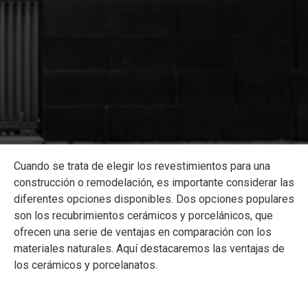
Cuando se trata de elegir los revestimientos para una
construcción o remodelación, es importante considerar las
diferentes opciones disponibles. Dos opciones populares
son los recubrimientos cerámicos y porcelánicos, que
ofrecen una serie de ventajas en comparación con los
materiales naturales. Aquí destacaremos las ventajas de
los cerámicos y porcelanatos.