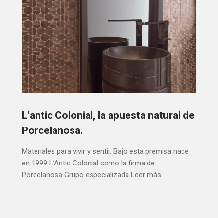
L’antic Colonial, la apuesta natural de
Porcelanosa.
Materiales para vivir y sentir. Bajo esta premisa nace
en 1999 L’Antic Colonial como la firma de
Porcelanosa Grupo especializada
Leer más