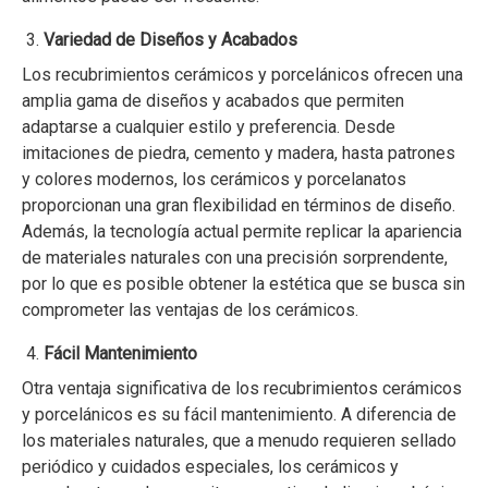
Variedad de Diseños y Acabados
Los recubrimientos cerámicos y porcelánicos ofrecen una
amplia gama de diseños y acabados que permiten
adaptarse a cualquier estilo y preferencia. Desde
imitaciones de piedra, cemento y madera, hasta patrones
y colores modernos, los cerámicos y porcelanatos
proporcionan una gran flexibilidad en términos de diseño.
Además, la tecnología actual permite replicar la apariencia
de materiales naturales con una precisión sorprendente,
por lo que es posible obtener la estética que se busca sin
comprometer las ventajas de los cerámicos.
Fácil Mantenimiento
Otra ventaja significativa de los recubrimientos cerámicos
y porcelánicos es su fácil mantenimiento. A diferencia de
los materiales naturales, que a menudo requieren sellado
periódico y cuidados especiales, los cerámicos y