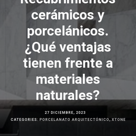
cerámicos y
porcelánicos.
¿Qué ventajas
tienen frente a
materiales
naturales?
27 DICIEMBRE, 2023
CATEGORIES:
PORCELANATO ARQUITECTÓNICO
,
XTONE