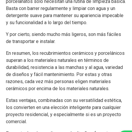
porcelanatos solo necesitan una rutina de limpieza básica.
Basta con barrer regularmente y limpiar con agua y un
detergente suave para mantener su apariencia impecable
y su funcionalidad a lo largo del tiempo.
Y por cierto; siendo mucho más ligeros, son más fáciles
de transportar e instalar.
En resumen, los recubrimientos cerámicos y porcelánicos
superan a los materiales naturales en términos de
durabilidad, resistencia a las manchas y al agua, variedad
de diseños y fácil mantenimiento. Por estas y otras
razones, cada vez más personas eligen materiales
cerámicos por encima de los materiales naturales.
Estas ventajas, combinadas con su versatilidad estética,
los convierten en una elección inteligente para cualquier
proyecto residencial, y especialmente si es un proyecto
comercial.