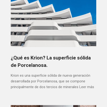
¿Qué es Krion? La superficie sólida
de Porcelanosa.
Krion es una superficie sólida de nueva generación
desarrollada por Porcelanosa, que se compone
principalmente de dos tercios de minerales
Leer más