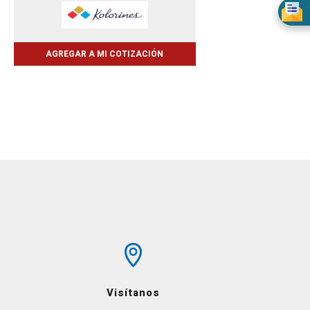
AGREGAR A MI COTIZACIÓN
Visítanos