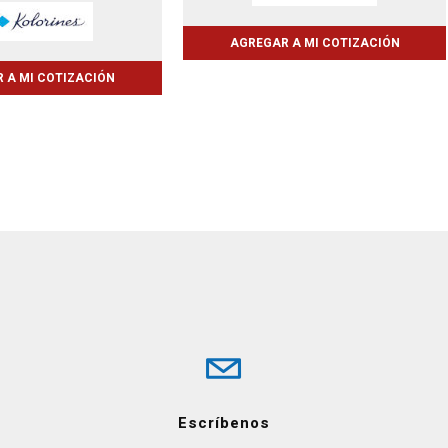
AGREGAR A MI COTIZACIÓN
 A MI COTIZACIÓN
Escríbenos