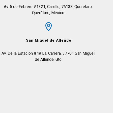
Av. 5 de Febrero #1321, Carrillo, 76138, Querétaro, 
Querétaro, México.
San Miguel de Allende
Av. De la Estación #49 La, Carrera, 37701 San Miguel 
de Allende, Gto.