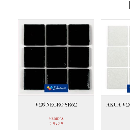
V25 NEGRO SR62
AKUA V2
MEDIDAS
2.5x2.5