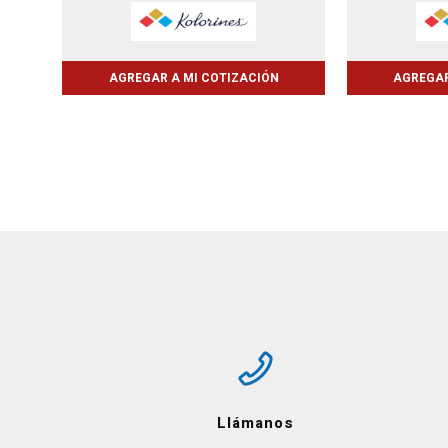
AGREGAR A MI COTIZACIÓN
AGREGAR
Llámanos