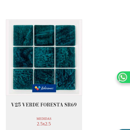
V25 VERDE FORESTA SR69
MEDIDAS
2.5x2.5