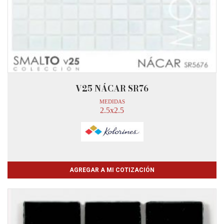
V25 NÁCAR SR76
MEDIDAS
2.5x2.5
AGREGAR A MI COTIZACIÓN