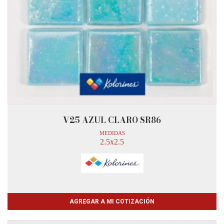
V25 AZUL CLARO SR86
MEDIDAS
2.5x2.5
AGREGAR A MI COTIZACIÓN