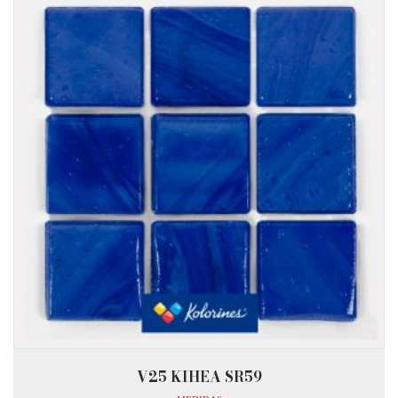
V25 KIHEA SR59