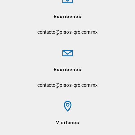
Escríbenos
contacto@pisos-qro.com.mx
Escríbenos
contacto@pisos-qro.com.mx
Visítanos