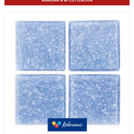
AGREGAR A MI COTIZACIÓN