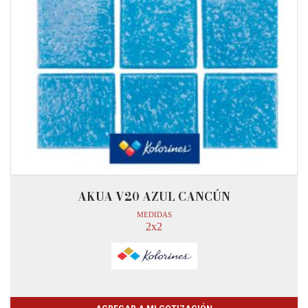
AKUA V20 AZUL CANCÚN
MEDIDAS
2x2