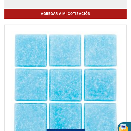
AGREGAR A MI COTIZACIÓN