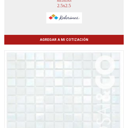
MEDIDAS
2.5x2.5
AGREGAR A MI COTIZACIÓN