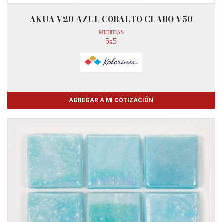
AKUA V20 AZUL COBALTO CLARO V50
MEDIDAS
5x5
AGREGAR A MI COTIZACIÓN