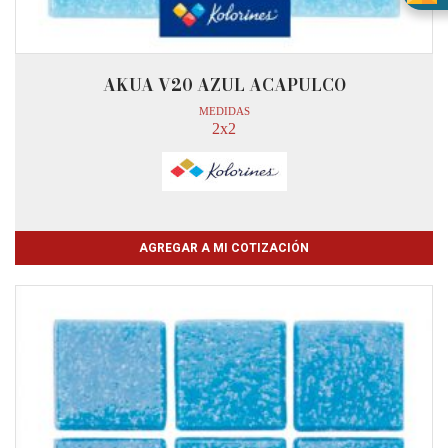
AKUA V20 AZUL ACAPULCO
MEDIDAS
2x2
AGREGAR A MI COTIZACIÓN