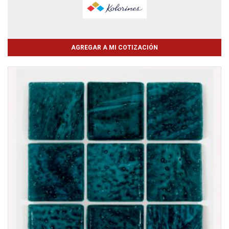
AGREGAR A MI COTIZACIÓN