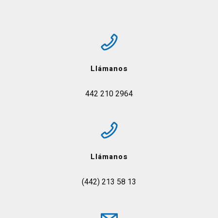
Llámanos
442 210 2964
Llámanos
(442) 213 58 13