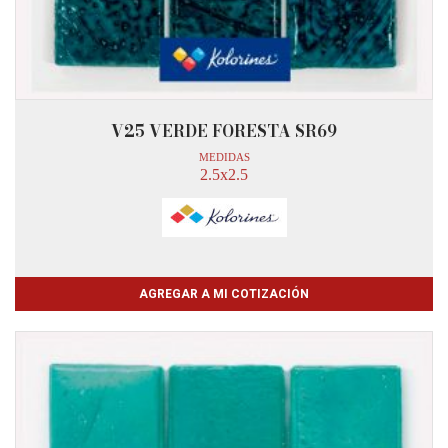
V25 VERDE FORESTA SR69
MEDIDAS
2.5x2.5
AGREGAR A MI COTIZACIÓN